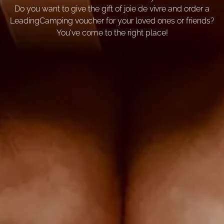
Do you want to give the gift of joie de vivre and order a
LeadingCamping voucher for your loved ones or friends?
You've come to the right place!