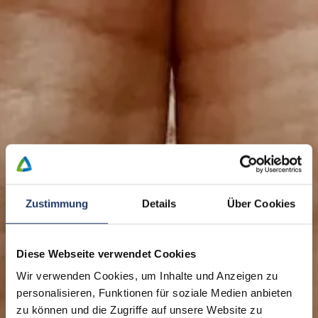
Zustimmung
Details
Über Cookies
Diese Webseite verwendet Cookies
Wir verwenden Cookies, um Inhalte und Anzeigen zu
personalisieren, Funktionen für soziale Medien anbieten
zu können und die Zugriffe auf unsere Website zu