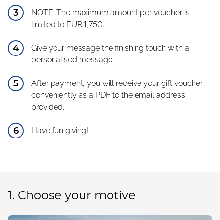
NOTE: The maximum amount per voucher is
limited to EUR 1,750.
Give your message the finishing touch with a
personalised message.
After payment, you will receive your gift voucher
conveniently as a PDF to the email address
provided.
Have fun giving!
1.
Choose your motive