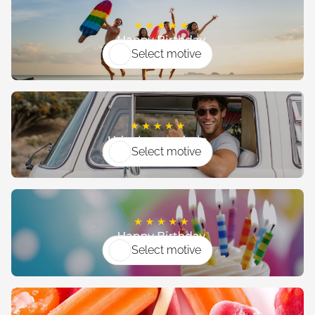
Select motive
Select motive
Select motive