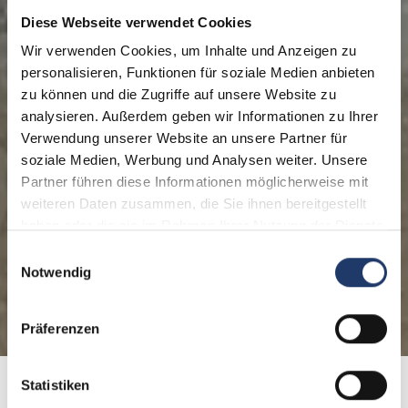
Diese Webseite verwendet Cookies
Wir verwenden Cookies, um Inhalte und Anzeigen zu
personalisieren, Funktionen für soziale Medien anbieten
zu können und die Zugriffe auf unsere Website zu
analysieren. Außerdem geben wir Informationen zu Ihrer
Verwendung unserer Website an unsere Partner für
soziale Medien, Werbung und Analysen weiter. Unsere
Partner führen diese Informationen möglicherweise mit
weiteren Daten zusammen, die Sie ihnen bereitgestellt
haben oder die sie im Rahmen Ihrer Nutzung der Dienste
gesammelt haben.
Einwilligungsauswahl
Notwendig
Präferenzen
Statistiken
Home
Soorten Vakanties
Voor twee