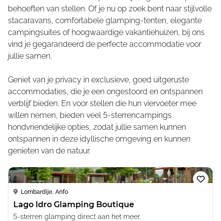
behoeften van stellen. Of je nu op zoek bent naar stijlvolle
stacaravans, comfortabele glamping-tenten, elegante
campingsuites of hoogwaardige vakantiehuizen, bij ons
vind je gegarandeerd de perfecte accommodatie voor
jullie samen.
Geniet van je privacy in exclusieve, goed uitgeruste
accommodaties, die je een ongestoord en ontspannen
verblijf bieden. En voor stellen die hun viervoeter mee
willen nemen, bieden veel 5-sterrencampings
hondvriendelijke opties, zodat jullie samen kunnen
ontspannen in deze idyllische omgeving en kunnen
genieten van de natuur.
Loading...
Lombardije, Anfo
Lago Idro Glamping Boutique
5-sterren glamping direct aan het meer,