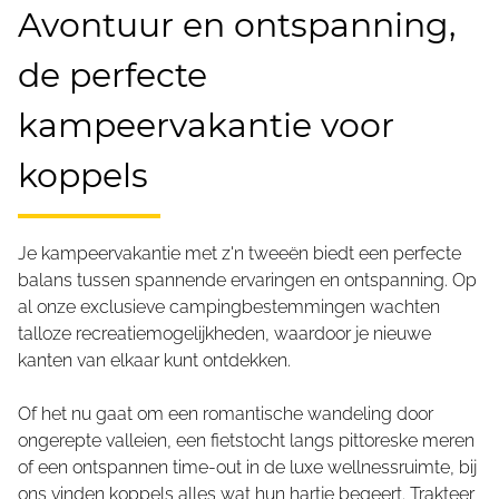
Avontuur en ontspanning,
de perfecte
kampeervakantie voor
koppels
Je kampeervakantie met z'n tweeën biedt een perfecte
balans tussen spannende ervaringen en ontspanning. Op
al onze exclusieve campingbestemmingen wachten
talloze recreatiemogelijkheden, waardoor je nieuwe
kanten van elkaar kunt ontdekken.
Of het nu gaat om een romantische wandeling door
ongerepte valleien, een fietstocht langs pittoreske meren
of een ontspannen time-out in de luxe wellnessruimte, bij
ons vinden koppels alles wat hun hartje begeert. Trakteer