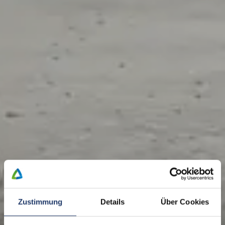
Zustimmung
Details
Über Cookies