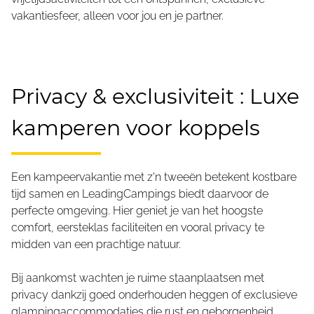
vakantiesfeer, alleen voor jou en je partner.
Privacy & exclusiviteit : Luxe
kamperen voor koppels
Een kampeervakantie met z'n tweeën betekent kostbare
tijd samen en LeadingCampings biedt daarvoor de
perfecte omgeving. Hier geniet je van het hoogste
comfort, eersteklas faciliteiten en vooral privacy te
midden van een prachtige natuur.
Bij aankomst wachten je ruime staanplaatsen met
privacy dankzij goed onderhouden heggen of exclusieve
glampingaccommodaties die rust en geborgenheid