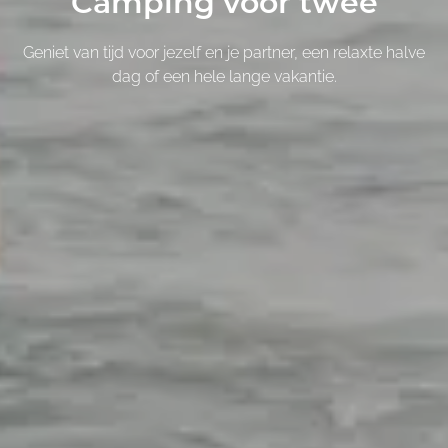
Camping voor twee
Geniet van tijd voor jezelf en je partner, een relaxte halve
dag of een hele lange vakantie.