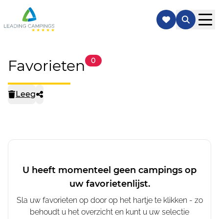
Favorieten
0
Leeg
U heeft momenteel geen campings op
uw favorietenlijst.
Sla uw favorieten op door op het hartje te klikken - zo
behoudt u het overzicht en kunt u uw selectie