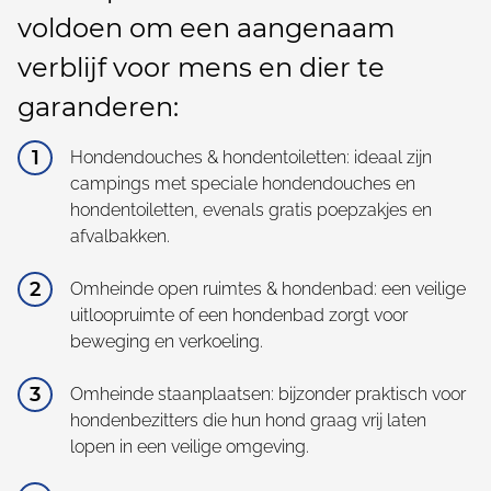
voldoen om een aangenaam
verblijf voor mens en dier te
garanderen:
Hondendouches & hondentoiletten: ideaal zijn
campings met speciale hondendouches en
hondentoiletten, evenals gratis poepzakjes en
afvalbakken.
Omheinde open ruimtes & hondenbad: een veilige
uitloopruimte of een hondenbad zorgt voor
beweging en verkoeling.
Omheinde staanplaatsen: bijzonder praktisch voor
hondenbezitters die hun hond graag vrij laten
lopen in een veilige omgeving.