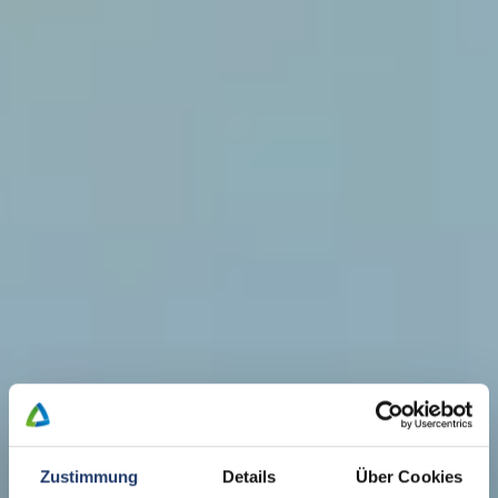
Zustimmung
Details
Über Cookies