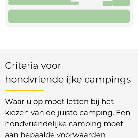
Criteria voor
hondvriendelijke campings
Waar u op moet letten bij het
kiezen van de juiste camping. Een
hondvriendelijke camping moet
aan bepaalde voorwaarden