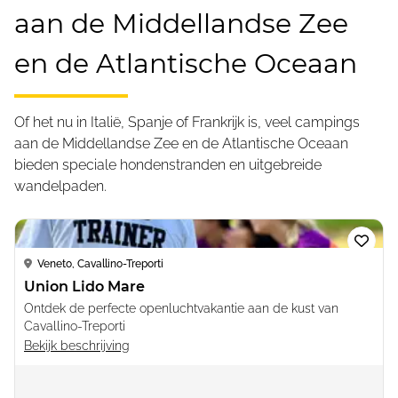
aan de Middellandse Zee
en de Atlantische Oceaan
Of het nu in Italië, Spanje of Frankrijk is, veel campings
aan de Middellandse Zee en de Atlantische Oceaan
bieden speciale hondenstranden en uitgebreide
wandelpaden.
Loading...
Veneto, Cavallino-Treporti
Union Lido Mare
Ontdek de perfecte openluchtvakantie aan de kust van
Cavallino-Treporti
Bekijk beschrijving