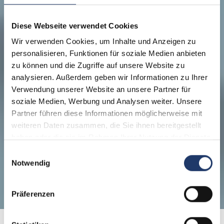
Diese Webseite verwendet Cookies
Wir verwenden Cookies, um Inhalte und Anzeigen zu
personalisieren, Funktionen für soziale Medien anbieten
zu können und die Zugriffe auf unsere Website zu
analysieren. Außerdem geben wir Informationen zu Ihrer
Verwendung unserer Website an unsere Partner für
soziale Medien, Werbung und Analysen weiter. Unsere
Partner führen diese Informationen möglicherweise mit
weiteren Daten zusammen, die Sie ihnen bereitgestellt
haben oder die sie im Rahmen Ihrer Nutzung der Dienste
gesammelt haben.
Einwilligungsauswahl
Notwendig
Präferenzen