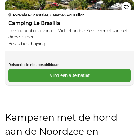
Loading...
Pyrénées-Orientales, Canet en Roussillon
Camping Le Brasilia
De Copacabana van de Middellandse Zee ... Geniet van het
diepe zuiden
Bekijk beschrijving
Reisperiode niet beschikbaar
Vind een alternatief
Kamperen met de hond
aan de Noordzee en