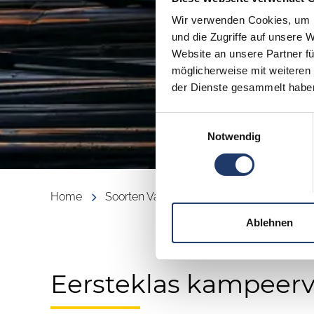
Wir verwenden Cookies, um I
und die Zugriffe auf unsere 
Website an unsere Partner fü
möglicherweise mit weiteren
der Dienste gesammelt habe
Einwilligungsauswahl
Notwendig
Home
Soorten Vakanties
Ablehnen
Eersteklas kampeerv