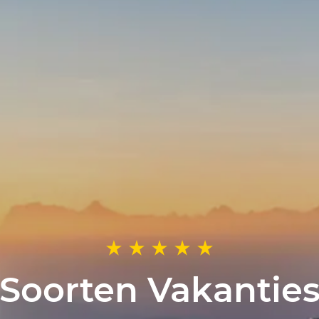
Soorten Vakantie