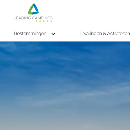
Bestemmingen
Ervaringen & Activiteiten