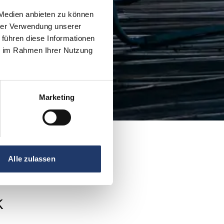
 Medien anbieten zu können
hrer Verwendung unserer
 führen diese Informationen
ie im Rahmen Ihrer Nutzung
Marketing
Alle zulassen
k