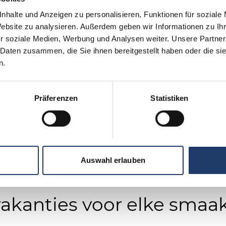
nhalte und Anzeigen zu personalisieren, Funktionen für soziale
Website zu analysieren. Außerdem geben wir Informationen zu I
r soziale Medien, Werbung und Analysen weiter. Unsere Partner
 Daten zusammen, die Sie ihnen bereitgestellt haben oder die s
n.
Präferenzen
Statistiken
Auswahl erlauben
akanties voor elke smaa