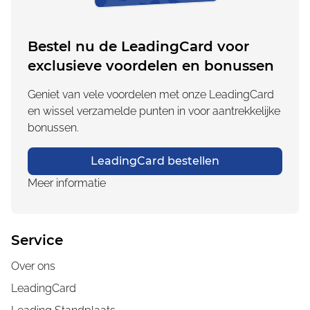
Bestel nu de LeadingCard voor
exclusieve voordelen en bonussen
Geniet van vele voordelen met onze LeadingCard
en wissel verzamelde punten in voor aantrekkelijke
bonussen.
LeadingCard bestellen
Meer informatie
Service
Over ons
LeadingCard