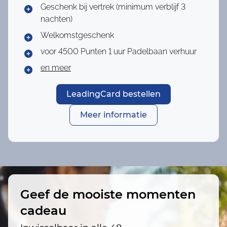
Geschenk bij vertrek (minimum verblijf 3
nachten)
Welkomstgeschenk
voor 4500 Punten
1 uur Padelbaan verhuur
en meer
LeadingCard bestellen
Meer informatie
Geef de mooiste momenten
cadeau