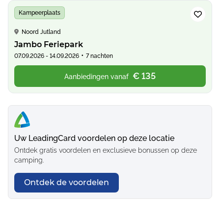
Kampeerplaats
Noord Jutland
Jambo Feriepark
•
07.09.2026 - 14.09.2026
7 nachten
€ 135
Aanbiedingen vanaf
Uw LeadingCard voordelen op deze locatie
Ontdek gratis voordelen en exclusieve bonussen op deze
camping.
Ontdek de voordelen