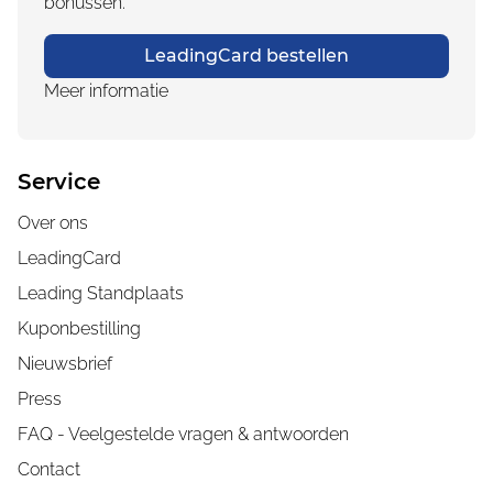
bonussen.
LeadingCard bestellen
Meer informatie
Service
Over ons
LeadingCard
Leading Standplaats
Kuponbestilling
Nieuwsbrief
Press
FAQ - Veelgestelde vragen & antwoorden
Contact