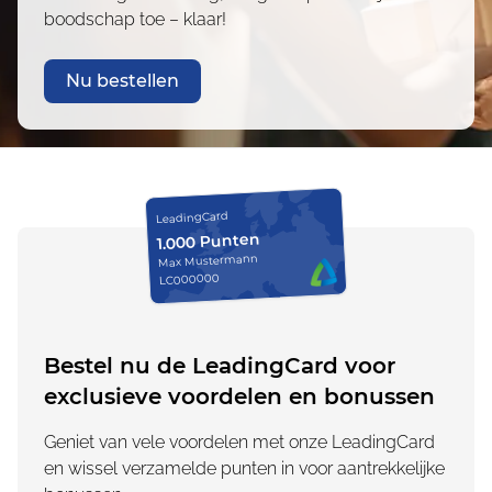
boodschap toe – klaar!
Nu bestellen
LeadingCard
1.000 Punten
Max Mustermann
LC000000
Bestel nu de LeadingCard voor
exclusieve voordelen en bonussen
Geniet van vele voordelen met onze LeadingCard
en wissel verzamelde punten in voor aantrekkelijke