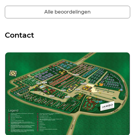
Alle beoordelingen
Contact