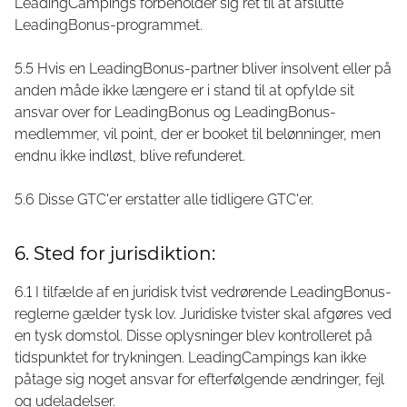
LeadingCampings forbeholder sig ret til at afslutte
LeadingBonus-programmet.
5.5 Hvis en LeadingBonus-partner bliver insolvent eller på
anden måde ikke længere er i stand til at opfylde sit
ansvar over for LeadingBonus og LeadingBonus-
medlemmer, vil point, der er booket til belønninger, men
endnu ikke indløst, blive refunderet.
5.6 Disse GTC'er erstatter alle tidligere GTC'er.
6. Sted for jurisdiktion:
6.1 I tilfælde af en juridisk tvist vedrørende LeadingBonus-
reglerne gælder tysk lov. Juridiske tvister skal afgøres ved
en tysk domstol. Disse oplysninger blev kontrolleret på
tidspunktet for trykningen. LeadingCampings kan ikke
påtage sig noget ansvar for efterfølgende ændringer, fejl
og udeladelser.