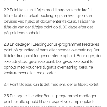
2.2 Point kan kun tilføjes med tilbagevirkende kraft i
tilfælde af en forkert booking, og kun hvis fejlen kan
bevises ved hjælp af dokumenter (faktura). I sådanne
tilfælde kan der tilføjes point op til 30 dage efter det
pågældende ophold.
2.3 En deltager i LeadingBonus-programmet krediteres
point på grundlag af hans eller hendes overnatning. Der
tildeles kun point for gennemførte ophold. Bookinger, der
ikke udnyttes, giver ikke point. Der gives ikke point for
ophold med vouchers til gratis overnatning, f.eks. fra
konkurrencer eller tredjeparter.
2.4 Point tildeles kun til det medlem, der er tildelt kortet.
2.5 Deltagere i LeadingBonus-programmet modtager
point for alle ophold til den respektive campingplads'