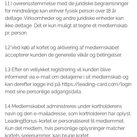
1.1 I overensstemmelse med de juridiske begrænsninger
for mindreårige kan enhver fysisk person over 18 år
deltage. Virksomheder og andre juridiske enheder kan
ikke deltage. Det er kun muligt at tegne ét medlemskab
pr. person.
1.2 Ved køb af kortet og aktivering af medlemskabet
accepterer kunden de generelle vilkår og betingelser.
1.3 Efter en vellykket registrering vil kunden blive
informeret via e-mail om detaljerne i sit medlemskab og
kan derefter logge ind på https://leading-card.com/login
med sine personlige adgangsdata.
1.4 Medlemskabet administreres under kortholderens
navn og den e-mailadresse, som kortholderen har oplyst.
LeadingBonus-kortet er personaliseret til medlemmet.
Kun det medlem, hvis personlige oplysninger matcher
kortets serienummer, kan bruge kortet.