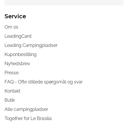
Service
Om os
LeadingCard
Leading Campingpladser
Kuponbestilling
Nyhedsbrev
Presse
FAQ - Ofte stillede spørgsmål og svar
Kontakt
Butik
Alle campingpladser
Together for Le Brasilia