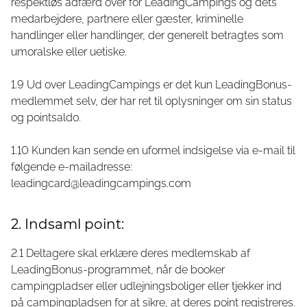
respektløs adfærd over for LeadingCampings og dets
medarbejdere, partnere eller gæster, kriminelle
handlinger eller handlinger, der generelt betragtes som
umoralske eller uetiske.
1.9 Ud over LeadingCampings er det kun LeadingBonus-
medlemmet selv, der har ret til oplysninger om sin status
og pointsaldo.
1.10 Kunden kan sende en uformel indsigelse via e-mail til
følgende e-mailadresse:
leadingcard@leadingcampings.com
2. Indsaml point:
2.1 Deltagere skal erklære deres medlemskab af
LeadingBonus-programmet, når de booker
campingpladser eller udlejningsboliger eller tjekker ind
på campingpladsen for at sikre, at deres point registreres.