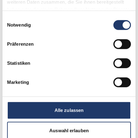
weiteren Daten zusammen, die Sie ihnen bereitgestellt
bonuspoint.
haben oder die sie im Rahmen Ihrer Nutzung der Dienste
gesammelt haben.
3.4 Point kan ikke bruges sammen med rabatter,
Einwilligungsauswahl
værdikuponer eller særlige kampagnetilbud, medmindre
Notwendig
det udtrykkeligt er godkendt.
Präferenzen
3.5 I nogle lande kan brugen af fordele eller belønninger
som en del af kundeloyalitetsprogrammer, som f.eks.
dem, der er almindelige for flyselskaber og hoteller, være
Statistiken
underlagt skatteregler. Spørgsmål i denne forbindelse
skal afklares af deltageren direkte med de relevante
Marketing
myndigheder. LeadingCampings fraskriver sig ethvert
ansvar for deltagernes skatter eller skatteforpligtelser.
4. Brug af personlige data:
Alle zulassen
4.1 Ved at aktivere sit bonuskort accepterer deltageren, at
LeadingCampings må indsamle og opbevare
Auswahl erlauben
personoplysninger i forbindelse med medlemskabet og