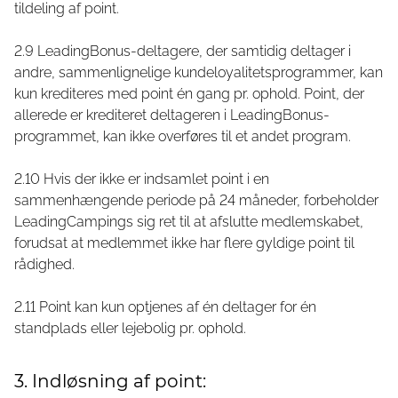
tildeling af point.
2.9 LeadingBonus-deltagere, der samtidig deltager i
andre, sammenlignelige kundeloyalitetsprogrammer, kan
kun krediteres med point én gang pr. ophold. Point, der
allerede er krediteret deltageren i LeadingBonus-
programmet, kan ikke overføres til et andet program.
2.10 Hvis der ikke er indsamlet point i en
sammenhængende periode på 24 måneder, forbeholder
LeadingCampings sig ret til at afslutte medlemskabet,
forudsat at medlemmet ikke har flere gyldige point til
rådighed.
2.11 Point kan kun optjenes af én deltager for én
standplads eller lejebolig pr. ophold.
3. Indløsning af point: