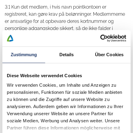
3.1 Kun det medlem, i hvis navn pointkontoen er
registreret, kan gøre krav på belønninger. Medlemmerne
er ansvarlige for at opbevare deres kortnummer og
personlige adgangskode sikkert, så de ikke falder i
hænderne på uautoriserede personer. Medlemmerne kan
ikke holde LeadingCampings ansvarlig for
konsekvenserne af uautoriseret brug af adgangskoden.
Zustimmung
Details
Über Cookies
3.2 Point kan bruges som betalingsmiddel for
belønninger, der kræver et vist minimum af point - hvad
Diese Webseite verwendet Cookies
enten det drejer sig om generelle LeadingCampings-
Wir verwenden Cookies, um Inhalte und Anzeigen zu
belønninger eller belønninger, som hver campingplads
personalisieren, Funktionen für soziale Medien anbieten
tilbyder individuelt.
zu können und die Zugriffe auf unsere Website zu
analysieren. Außerdem geben wir Informationen zu Ihrer
3.3 Antallet af specialtilbud til indløsning af bonuspoint er
Verwendung unserer Website an unsere Partner für
begrænset. Derfor er indløsning afhængig af
soziale Medien, Werbung und Analysen weiter. Unsere
tilgængelighed på indløsningstidspunktet. På visse
Partner führen diese Informationen möglicherweise mit
tidspunkter er der muligvis ingen tilbud om indløsning af