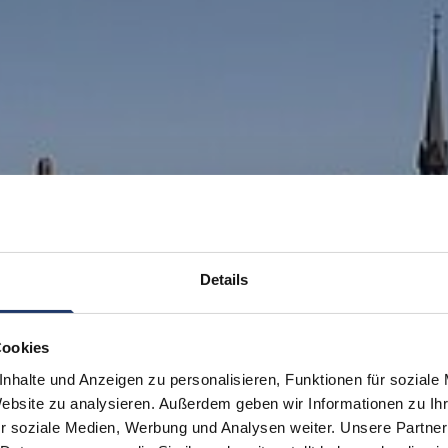
Details
Cookies
nhalte und Anzeigen zu personalisieren, Funktionen für soziale
Website zu analysieren. Außerdem geben wir Informationen zu I
r soziale Medien, Werbung und Analysen weiter. Unsere Partner