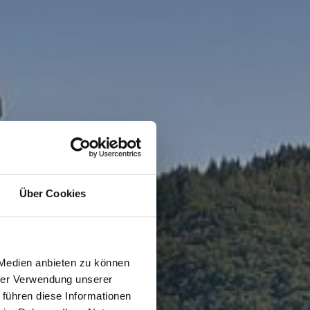
Über Cookies
 Medien anbieten zu können
hrer Verwendung unserer
 führen diese Informationen