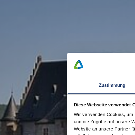
Zustimmung
Diese Webseite verwendet 
Wir verwenden Cookies, um I
und die Zugriffe auf unsere 
Website an unsere Partner fü