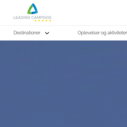
Destinationer
Oplevelser og aktivitete