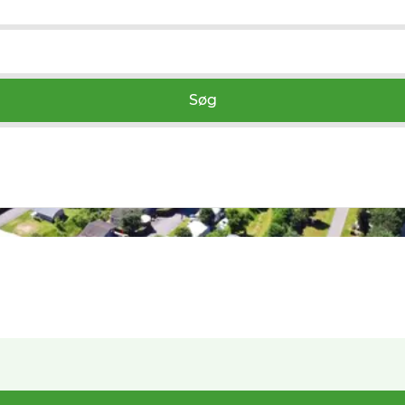
Søg
Loading...