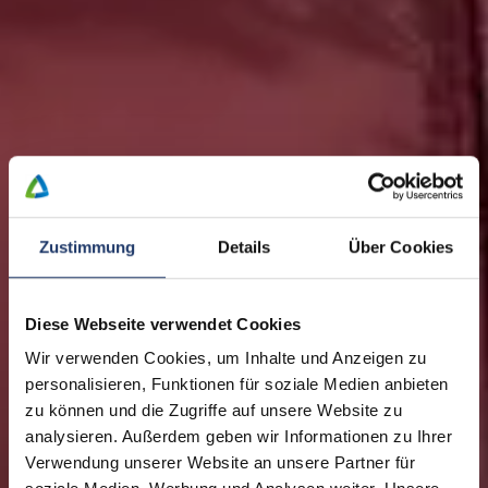
Zustimmung
Details
Über Cookies
Diese Webseite verwendet Cookies
Wir verwenden Cookies, um Inhalte und Anzeigen zu
personalisieren, Funktionen für soziale Medien anbieten
zu können und die Zugriffe auf unsere Website zu
analysieren. Außerdem geben wir Informationen zu Ihrer
Verwendung unserer Website an unsere Partner für