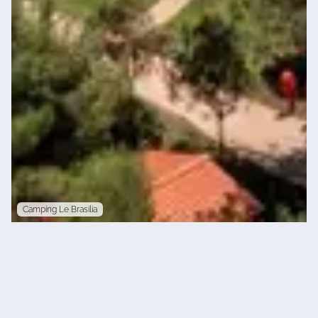
Camping Le Brasilia