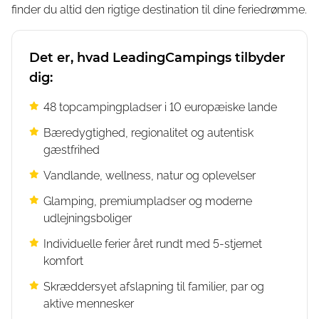
finder du altid den rigtige destination til dine feriedrømme.
Det er, hvad LeadingCampings tilbyder
dig:
48 topcampingpladser i 10 europæiske lande
Bæredygtighed, regionalitet og autentisk
gæstfrihed
Vandlande, wellness, natur og oplevelser
Glamping, premiumpladser og moderne
udlejningsboliger
Individuelle ferier året rundt med 5-stjernet
komfort
Skræddersyet afslapning til familier, par og
aktive mennesker