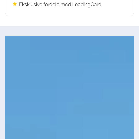
Eksklusive fordele med LeadingCard