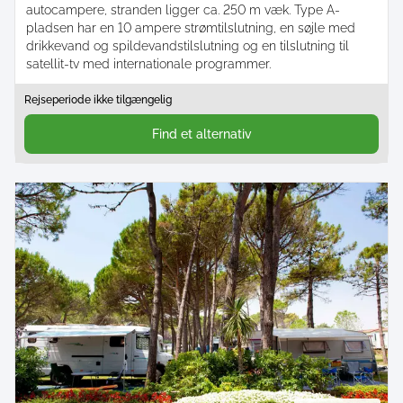
autocampere, stranden ligger ca. 250 m væk. Type A-
pladsen har en 10 ampere strømtilslutning, en søjle med
drikkevand og spildevandstilslutning og en tilslutning til
satellit-tv med internationale programmer.
Rejseperiode ikke tilgængelig
Find et alternativ