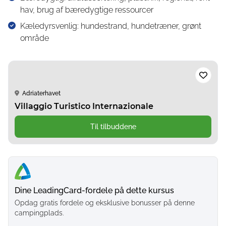
hav, brug af bæredygtige ressourcer
Kæledyrsvenlig: hundestrand, hundetræner, grønt
område
Adriaterhavet
Villaggio Turistico Internazionale
Til tilbuddene
Dine LeadingCard-fordele på dette kursus
Opdag gratis fordele og eksklusive bonusser på denne
campingplads.