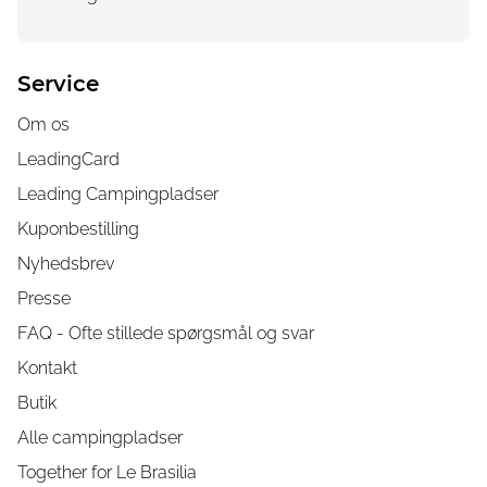
Service
Om os
LeadingCard
Leading Campingpladser
Kuponbestilling
Nyhedsbrev
Presse
FAQ - Ofte stillede spørgsmål og svar
Kontakt
Butik
Alle campingpladser
Together for Le Brasilia