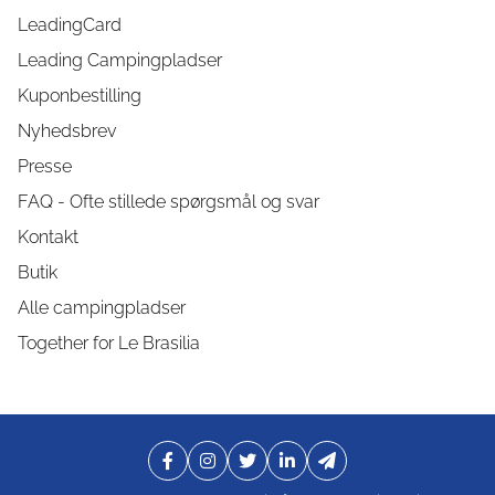
LeadingCard
Leading Campingpladser
Kuponbestilling
Nyhedsbrev
Presse
FAQ - Ofte stillede spørgsmål og svar
Kontakt
Butik
Alle campingpladser
Together for Le Brasilia