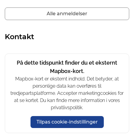
Alle anmeldelser
Kontakt
På dette tidspunkt finder du et eksternt
Mapbox-kort.
Mapbox-kort er eksternt indhold. Det betyder, at
personlige data kan overføres til
tredjepartsplatforme. Accepter marketingcookies for
at se kortet. Du kan finde mere information i vores
privatlivspolitik.
Tilpas cookie-indstillinger