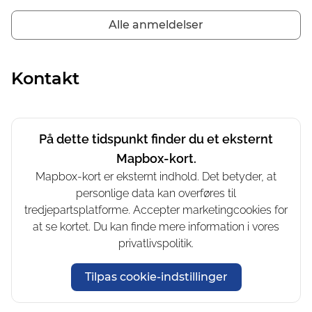
Alle anmeldelser
Kontakt
På dette tidspunkt finder du et eksternt
Mapbox-kort.
Mapbox-kort er eksternt indhold. Det betyder, at
personlige data kan overføres til
tredjepartsplatforme. Accepter marketingcookies for
at se kortet. Du kan finde mere information i vores
privatlivspolitik.
Tilpas cookie-indstillinger