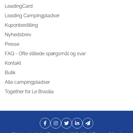
LeadingCard
Leading Campingpladser
Kuponbestilling
Nyhedsbrev
Presse
FAQ - Ofte stillede spørgsmål og svar
Kontakt
Butik
Alle campingpladser
Together for Le Brasilia