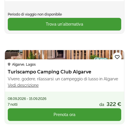
Periodo di viaggio non disponibile
Trova un'alternativa
Loading...
Algarve, Lagos
Turiscampo Camping Club Algarve
Vivere, godere, rilassarsi: un campeggio di lusso in Algarve
Vedi descrizione
08.09.2026 - 15.09.2026
322 €
da
7 notti
Prenota ora