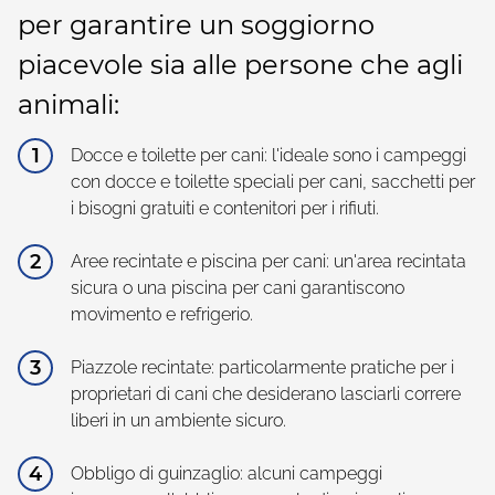
per garantire un soggiorno
piacevole sia alle persone che agli
animali:
Docce e toilette per cani: l'ideale sono i campeggi
con docce e toilette speciali per cani, sacchetti per
i bisogni gratuiti e contenitori per i rifiuti.
Aree recintate e piscina per cani: un'area recintata
sicura o una piscina per cani garantiscono
movimento e refrigerio.
Piazzole recintate: particolarmente pratiche per i
proprietari di cani che desiderano lasciarli correre
liberi in un ambiente sicuro.
Obbligo di guinzaglio: alcuni campeggi