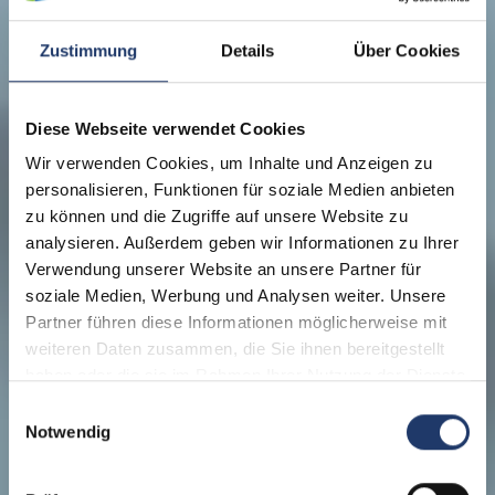
Zustimmung
Details
Über Cookies
Diese Webseite verwendet Cookies
Wir verwenden Cookies, um Inhalte und Anzeigen zu
personalisieren, Funktionen für soziale Medien anbieten
zu können und die Zugriffe auf unsere Website zu
analysieren. Außerdem geben wir Informationen zu Ihrer
Verwendung unserer Website an unsere Partner für
soziale Medien, Werbung und Analysen weiter. Unsere
Partner führen diese Informationen möglicherweise mit
weiteren Daten zusammen, die Sie ihnen bereitgestellt
haben oder die sie im Rahmen Ihrer Nutzung der Dienste
gesammelt haben.
Einwilligungsauswahl
Notwendig