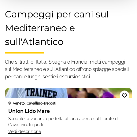
Campeggi per cani sul
Mediterraneo e
sull'Atlantico
Che si tratti di Italia, Spagna o Francia, molti campeggi
sul Mediterraneo e sull'Atlantico offrono spiagge speciali
per cani e lunghi sentieri escursionistici.
Loading...
Veneto, Cavallino-Treporti
Union Lido Mare
Scoprite la vacanza perfetta all'aria aperta sul litorale di
Cavallino-Treporti
Vedi descrizione