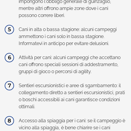
impongono l'obbligo generale di guinzaglio,
mentre altri offrono ampie zone dove i cani
possono correre liberi.
Cani in alta o bassa stagione: alcuni campeggi
ammettono i cani solo in bassa stagione.
Informatevi in anticipo per evitare delusioni.
Attività per cani: alcuni campeggi che accettano
cani offrono speciali sessioni di addestramento,
gruppi di gioco o percorsi di agility.
Sentieri escursionistici e aree di sgambamento: il
collegamento diretto a sentieri escursionistici, prati
o boschi accessibili ai cani garantisce condizioni
ottimali.
Accesso alla spiaggia per i cani: se il campeggio è
vicino alla spiaggia, è bene chiarire se i cani