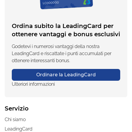
LC000000
Ordina subito la LeadingCard per
ottenere vantaggi e bonus esclusivi
Godetevi i numerosi vantaggi della nostra
LeadingCard e riscattate i punti accumulati per
ottenere interessanti bonus.
Ordinare la LeadingCard
Ulteriori informazioni
Servizio
Chi siamo
LeadingCard