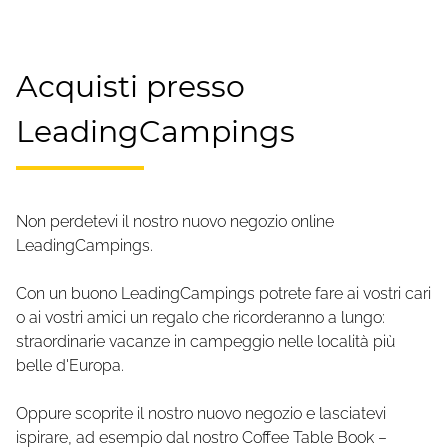
Acquisti presso
LeadingCampings
Non perdetevi il nostro nuovo negozio online
LeadingCampings.
Con un buono LeadingCampings potrete fare ai vostri cari
o ai vostri amici un regalo che ricorderanno a lungo:
straordinarie vacanze in campeggio nelle località più
belle d'Europa.
Oppure scoprite il nostro nuovo negozio e lasciatevi
ispirare, ad esempio dal nostro Coffee Table Book –