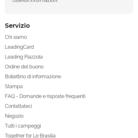
Ulteriori informazioni
Servizio
Chi siamo
LeadingCard
Leading Piazzola
Ordine del buono
Bollettino di informazione
Stampa
FAQ - Domande e risposte frequenti
Contattateci
Negozio
Tutti i campeggi
Together for Le Brasilia