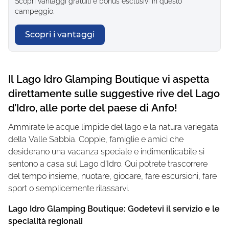
Scopri vantaggi gratuiti e bonus esclusivi in questo
campeggio.
Scopri i vantaggi
Il Lago Idro Glamping Boutique vi aspetta
direttamente sulle suggestive rive del Lago
d’Idro, alle porte del paese di Anfo!
Ammirate le acque limpide del lago e la natura variegata
della Valle Sabbia. Coppie, famiglie e amici che
desiderano una vacanza speciale e indimenticabile si
sentono a casa sul Lago d'Idro. Qui potrete trascorrere
del tempo insieme, nuotare, giocare, fare escursioni, fare
sport o semplicemente rilassarvi.
Lago Idro Glamping Boutique: Godetevi il servizio e le
specialità regionali