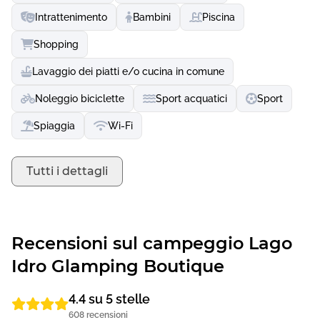
Intrattenimento
Bambini
Piscina
Shopping
Lavaggio dei piatti e/o cucina in comune
Noleggio biciclette
Sport acquatici
Sport
Spiaggia
Wi-Fi
Tutti i dettagli
Recensioni sul campeggio Lago
Idro Glamping Boutique
4.4 su 5 stelle
608 recensioni