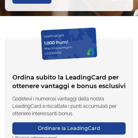
LeadingCard
1.000 Punti
Max Mustermann
LC000000
Ordina subito la LeadingCard per
ottenere vantaggi e bonus esclusivi
Godetevi i numerosi vantaggi della nostra
LeadingCard e riscattate i punti accumulati per
ottenere interessanti bonus.
Ordinare la LeadingCard