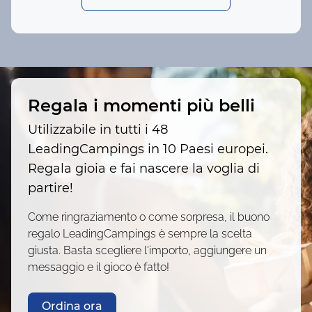
Regala i momenti più belli
Utilizzabile in tutti i 48
LeadingCampings in 10 Paesi europei.
Regala gioia e fai nascere la voglia di
partire!
Come ringraziamento o come sorpresa, il buono
regalo LeadingCampings è sempre la scelta
giusta. Basta scegliere l'importo, aggiungere un
messaggio e il gioco è fatto!
Ordina ora