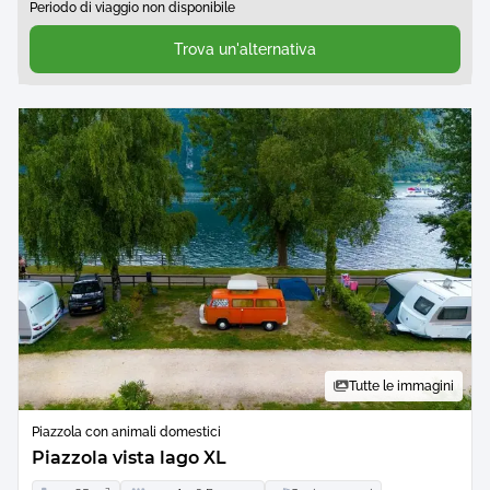
Periodo di viaggio non disponibile
Trova un'alternativa
Tutte le immagini
Piazzola con animali domestici
Piazzola vista lago XL