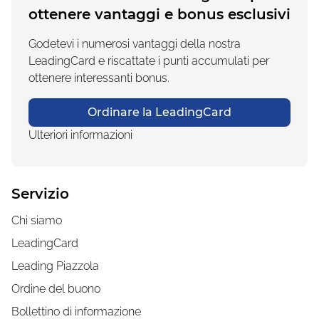
ottenere vantaggi e bonus esclusivi
Godetevi i numerosi vantaggi della nostra
LeadingCard e riscattate i punti accumulati per
ottenere interessanti bonus.
Ordinare la LeadingCard
Ulteriori informazioni
Servizio
Chi siamo
LeadingCard
Leading Piazzola
Ordine del buono
Bollettino di informazione