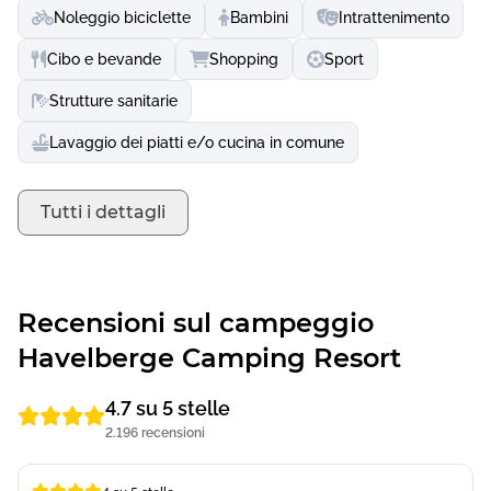
Noleggio biciclette
Bambini
Intrattenimento
Cibo e bevande
Shopping
Sport
Strutture sanitarie
Lavaggio dei piatti e/o cucina in comune
Tutti i dettagli
Recensioni sul campeggio
Havelberge Camping Resort
4.7 su 5 stelle
2.196 recensioni