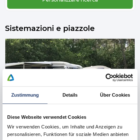
Sistemazioni e piazzole
Zustimmung
Details
Über Cookies
Diese Webseite verwendet Cookies
Tutte le immagini
Wir verwenden Cookies, um Inhalte und Anzeigen zu
Piazzola per camper
personalisieren, Funktionen für soziale Medien anbieten
Piazzola per camper