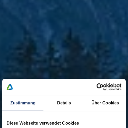
Zustimmung
Details
Über Cookies
Diese Webseite verwendet Cookies