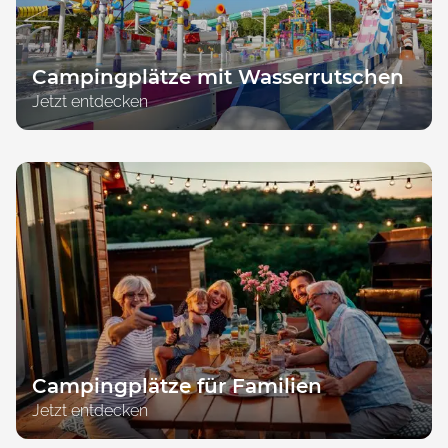
Campingplätze mit Wasserrutschen
Jetzt entdecken
Campingplätze für Familien
Jetzt entdecken