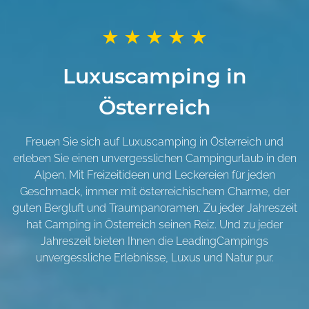
Luxuscamping in
Österreich
Freuen Sie sich auf Luxuscamping in Österreich und
erleben Sie einen unvergesslichen Campingurlaub in den
Alpen. Mit Freizeitideen und Leckereien für jeden
Geschmack, immer mit österreichischem Charme, der
guten Bergluft und Traumpanoramen. Zu jeder Jahreszeit
hat Camping in Österreich seinen Reiz. Und zu jeder
Jahreszeit bieten Ihnen die LeadingCampings
unvergessliche Erlebnisse, Luxus und Natur pur.