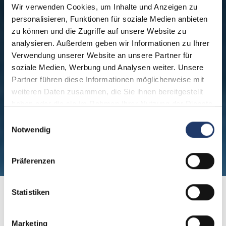
Wir verwenden Cookies, um Inhalte und Anzeigen zu
personalisieren, Funktionen für soziale Medien anbieten
zu können und die Zugriffe auf unsere Website zu
analysieren. Außerdem geben wir Informationen zu Ihrer
Verwendung unserer Website an unsere Partner für
soziale Medien, Werbung und Analysen weiter. Unsere
Partner führen diese Informationen möglicherweise mit
weiteren Daten zusammen, die Sie ihnen bereitgestellt
haben oder die sie im Rahmen Ihrer Nutzung der Dienste
gesammelt haben.
Einwilligungsauswahl
Notwendig
Präferenzen
Statistiken
Home
Reiseziele
Österreich
Marketing