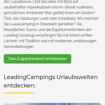
der Luxusklasse. Und das alles mit Blick auf
zauberhaften Alpenkulissen und im stilvoll-rustikalen,
gemütlichen Ambiente! Was gefällt Ihnen am besten?
Tirol, das Salzburger Land oder Vorarlberg: Wo möchten
Sie Luxuscamping in Österreich genießen? Die
freundlichen Teams und die Eigentümerfamilien der
LeadingCampings empfangen Sie mit einem echten
Lächeln, mit Tradition und mit modernen, erstklassigen
Serviceleistungen.
Das Zugspitzresort entdecken
LeadingCampings Urlaubswelten
entdecken: