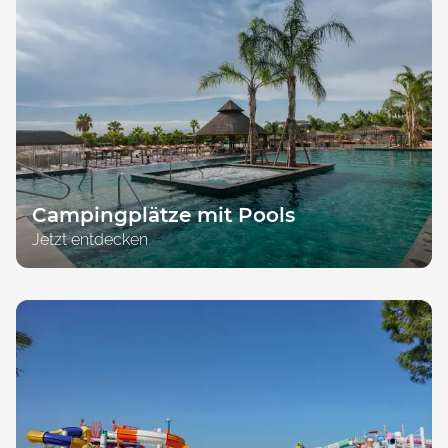
Campingplätze mit Pools
Jetzt entdecken