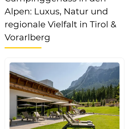
Alpen: Luxus, Natur und
regionale Vielfalt in Tirol &
Vorarlberg