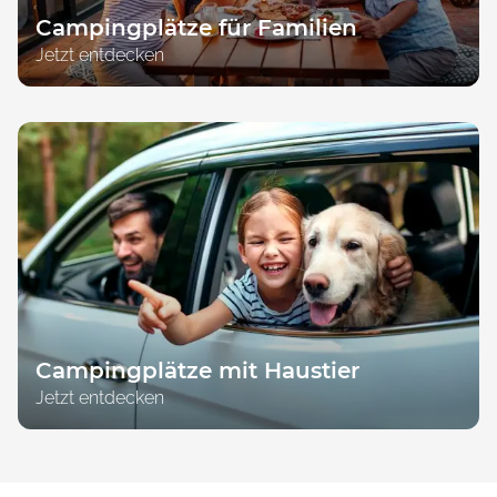
Campingplätze für Familien
Jetzt entdecken
Campingplätze mit Haustier
Jetzt entdecken