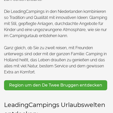
Die LeadingCampings in den Niederlanden kombinieren
so Tradition und Qualität mit innovativen Ideen: Glamping
mit Stil, gepflegte Anlagen, durchdachte Angebote für
Kinder und eine ungezwungene Atmosphäre, wie sie nur
im Campingurlaub entstehen kann.
Ganz gleich, ob Sie zu zweit reisen, mit Freunden
unterwegs sind oder mit der ganzen Familie: Camping in
Holland heißt, das Leben draußen zu genießen und das
alles mit viel Natur, bestem Service und dem gewissen
Extra an Komfort.
Region um den De Twee Bruggen entdecken
LeadingCampings Urlaubswelten