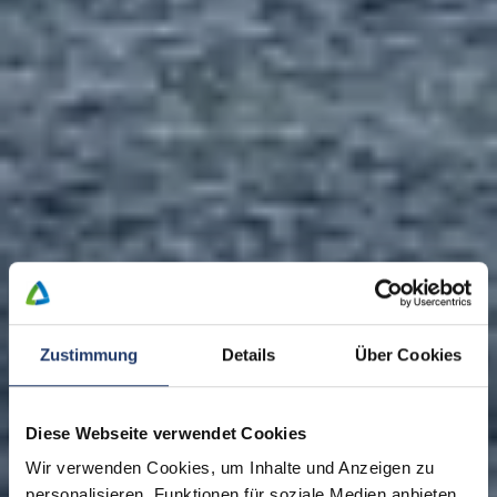
Zustimmung
Details
Über Cookies
Diese Webseite verwendet Cookies
Wir verwenden Cookies, um Inhalte und Anzeigen zu
personalisieren, Funktionen für soziale Medien anbieten