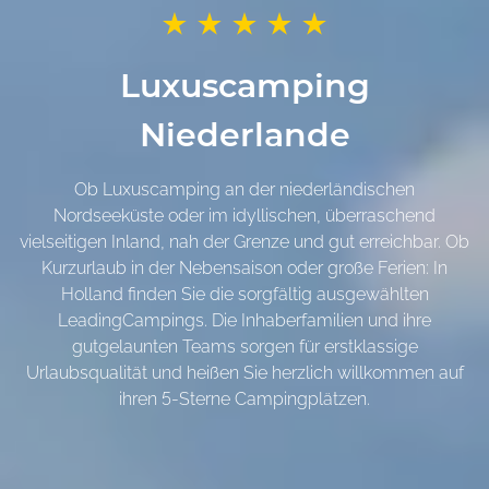
Luxuscamping
Niederlande
Ob Luxuscamping an der niederländischen
Nordseeküste oder im idyllischen, überraschend
vielseitigen Inland, nah der Grenze und gut erreichbar. Ob
Kurzurlaub in der Nebensaison oder große Ferien: In
Holland finden Sie die sorgfältig ausgewählten
LeadingCampings. Die Inhaberfamilien und ihre
gutgelaunten Teams sorgen für erstklassige
Urlaubsqualität und heißen Sie herzlich willkommen auf
ihren 5-Sterne Campingplätzen.