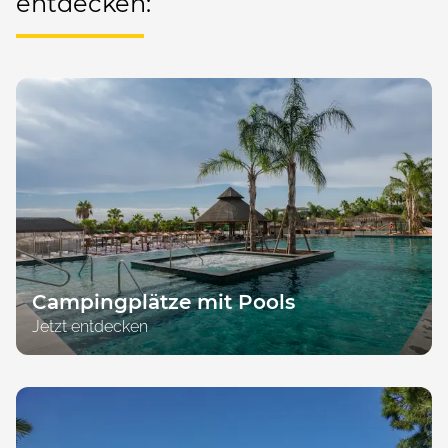
entdecken:
Campingplätze mit Pools
Jetzt entdecken