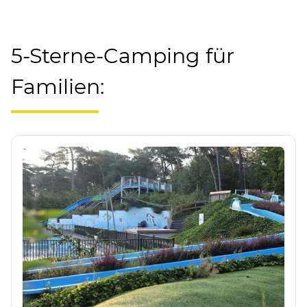
5-Sterne-Camping für
Familien: