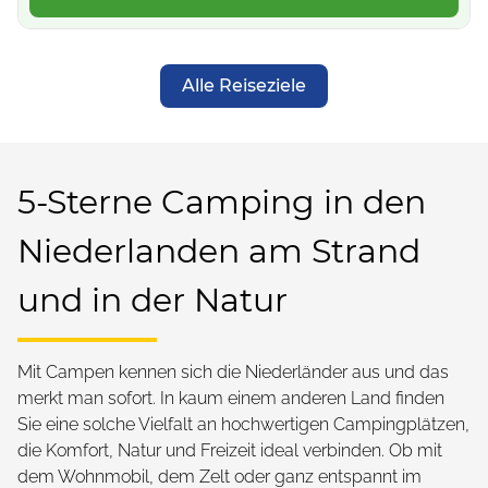
Alle Reiseziele
5-Sterne Camping in den
Niederlanden am Strand
und in der Natur
Mit Campen kennen sich die Niederländer aus und das
merkt man sofort. In kaum einem anderen Land finden
Sie eine solche Vielfalt an hochwertigen Campingplätzen,
die Komfort, Natur und Freizeit ideal verbinden. Ob mit
dem Wohnmobil, dem Zelt oder ganz entspannt im