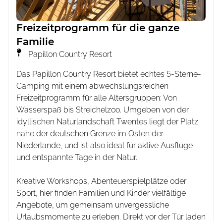
Freizeitprogramm für die ganze
Familie
Papillon Country Resort
Das Papillon Country Resort bietet echtes 5-Sterne-
Camping mit einem abwechslungsreichen
Freizeitprogramm für alle Altersgruppen: Von
Wasserspaß bis Streichelzoo. Umgeben von der
idyllischen Naturlandschaft Twentes liegt der Platz
nahe der deutschen Grenze im Osten der
Niederlande, und ist also ideal für aktive Ausflüge
und entspannte Tage in der Natur.
Kreative Workshops, Abenteuerspielplätze oder
Sport, hier finden Familien und Kinder vielfältige
Angebote, um gemeinsam unvergessliche
Urlaubsmomente zu erleben. Direkt vor der Tür laden