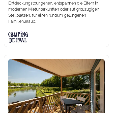
Entdeckungstour gehen, entspannen die Eltern in
modernen Mietunterkünften oder auf großzügigen
Stellplätzen, für einen rundum gelungenen
Familienurlaub.