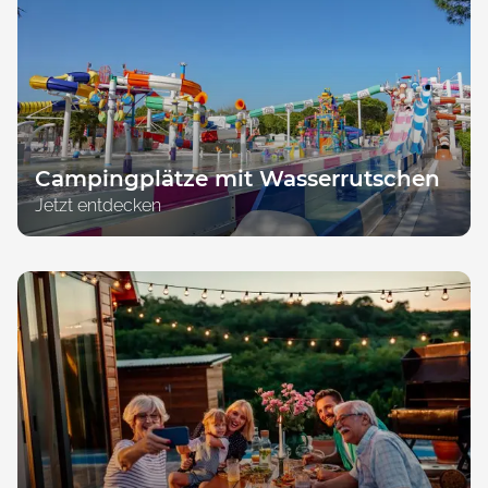
Campingplätze mit Wasserrutschen
Jetzt entdecken