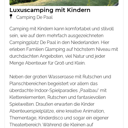
Luxuscamping mit Kindern
Camping De Paal
Camping mit Kindern kann komfortabel und stilvoll
sein, wie auf dem mehrfach ausgezeichneten
Campingplatz De Paal in den Niederlanden. Hier
erleben Familien Glamping auf höchstem Niveau mit
durchdachten Angeboten, viel Natur und jeder
Menge Abenteuer für Groß und Klein.
Neben der großen Wasseroase mit Rutschen und
Planschbereichen begeistert vor allem das
überdachte Indoor-Spielparadies „Paalbau“ mit
Kletterelementen, Rutschen und fantasievollen
Spielwelten. Draußen erwarten die Kinder
Abenteuerspielplätze, eine kreative Animation,
Thementage, Kinderdisco und sogar ein eigener
Theaterbereich. Während die Kleinen auf