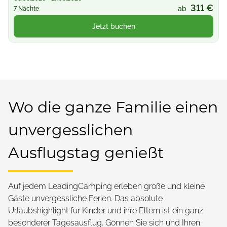
311 €
ab
7 Nächte
Jetzt buchen
Wo die ganze Familie einen
unvergesslichen
Ausflugstag genießt
Auf jedem LeadingCamping erleben große und kleine
Gäste unvergessliche Ferien. Das absolute
Urlaubshighlight für Kinder und ihre Eltern ist ein ganz
besonderer Tagesausflug. Gönnen Sie sich und Ihren