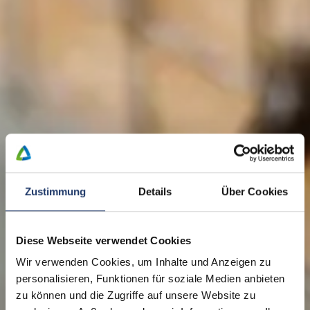
Zustimmung
Details
Über Cookies
Diese Webseite verwendet Cookies
Wir verwenden Cookies, um Inhalte und Anzeigen zu
personalisieren, Funktionen für soziale Medien anbieten
zu können und die Zugriffe auf unsere Website zu