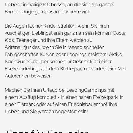
Lieben einmalige Erlebnisse, an die sich die ganze
Familie lange gemeinsam erinnern wird!
Die Augen kleiner Kinder strahlen, wenn Sie ihren
kuscheligen Lieblingstieren ganz nah sein können. Coole
Kids, Teenager und ihre Eltern werden zu
Adrenalinjunkies, wenn Sie in rasend schnellen
Fahrgeschäften Kurven oder Loopings meistern! Aktive
Nachwuchsurlauber können ihr Geschick bei einer
Eselwanderung, auf dem Kletterparcours oder beim Mini-
Autorennen beweisen.
Machen Sie Ihren Urlaub bei LeadingCampings mit
einem Ausflug komplett - in einen nahen Freizeitpark, in
einen Tierpark oder auf einen Erlebnisbauernhof. Ihre
Lieben und Sie werden begeistert sein!