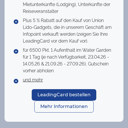
Mietunterkünfte (Lodging), Unterkünfte der
Reiseveranstalter
Plus 5 % Rabatt auf den Kauf von Union
Lido-Gadgets, die in unserem Geschäft am
Infopoint verkauft werden (zeigen Sie Ihre
LeadingCard vor dem Kauf vor).
für 6500 Pkt.
1 Aufenthalt im Water Garden
für 1 Tag (je nach Verfügbarkeit, 23.04.26 -
14.05.26 & 21.09.26 - 27.09.26), Gutschein
vorher abholen
und mehr
LeadingCard bestellen
Mehr Informationen