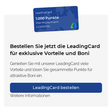
LeadingCard
1.000 Punkte
Max Mustermann
LC000000
Bestellen Sie jetzt die LeadingCard
für exklusive Vorteile und Boni
Genießen Sie mit unserer LeadingCard viele
Vorteile und lösen Sie gesammelte Punkte für
attraktive Boni ein.
LeadingCard bestellen
Weitere Informationen