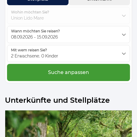
Wohin möchten Sie?
Union Lido Mare
Wann möchten Sie reisen?
08.09.2026 - 15.09.2026
Mit wem reisen Sie?
2 Erwachsene, 0 Kinder
Suche anpassen
Unterkünfte und Stellplätze