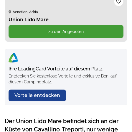
Venetien, Adria
Union Lido Mare
zu den Angeboten
Ihre LeadingCard Vorteile auf diesem Platz
Entdecken Sie kostenlose Vorteile und exklusive Boni auf
diesem Campingplatz.
Vorteile entdecken
Der Union Lido Mare befindet sich an der
Küste von Cavallino-Treporti, nur wenige