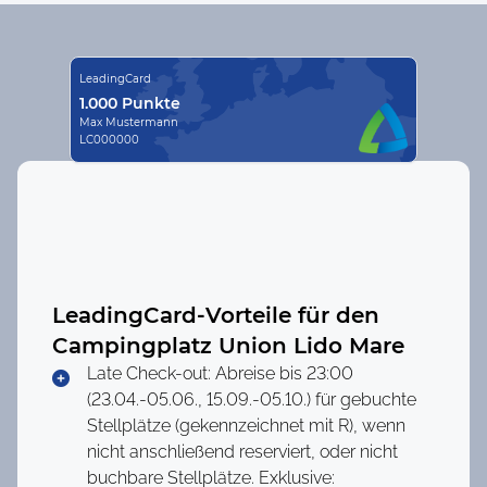
LeadingCard
1.000 Punkte
Max Mustermann
LC000000
LeadingCard-Vorteile für den
Campingplatz
Union Lido Mare
Late Check-out: Abreise bis 23:00
(23.04.-05.06., 15.09.-05.10.) für gebuchte
Stellplätze (gekennzeichnet mit R), wenn
nicht anschließend reserviert, oder nicht
buchbare Stellplätze. Exklusive: