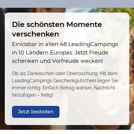
Die schönsten Momente
verschenken
Einlösbar in allen 48 LeadingCampings
in 10 Ländern Europas. Jetzt Freude
schenken und Vorfreude wecken!
Ob als Dankeschön oder Überraschung: Mit dem
LeadingCampings Geschenkgutschein liegen Sie
immer richtig. Einfach Betrag wählen, Nachricht
hinzufügen – fertig!
Jetzt bestellen