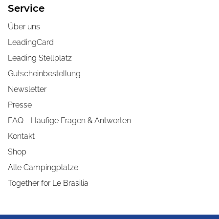
Service
Über uns
LeadingCard
Leading Stellplatz
Gutscheinbestellung
Newsletter
Presse
FAQ - Häufige Fragen & Antworten
Kontakt
Shop
Alle Campingplätze
Together for Le Brasilia