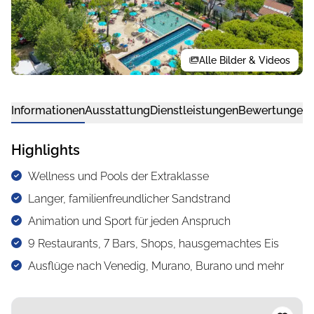
Alle Bilder & Videos
Informationen
Ausstattung
Dienstleistungen
Bewertungen
Highlights
Wellness und Pools der Extraklasse
Langer, familienfreundlicher Sandstrand
Animation und Sport für jeden Anspruch
9 Restaurants, 7 Bars, Shops, hausgemachtes Eis
Ausflüge nach Venedig, Murano, Burano und mehr