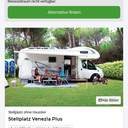
Reisezeitraum nicht verfügbar
Alternative finden
Alle Bilder
Stellplatz ohne Haustier
Stellplatz Venezia Plus