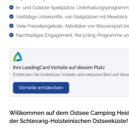
In- und Outdoor-Spielplätze, Unterhaltungsprogramm 
Vielfältige Unterkünfte, von Stellplätzen mit Meerblic
Viele Freizeitangebote, Aktivitäten von Wassersport 
Nachhaltiges Engagement, Recycling-Programme und
Ihre LeadingCard Vorteile auf diesem Platz
Entdecken Sie kostenlose Vorteile und exklusive Boni auf die
Vorteile entdecken
Willkommen auf dem Ostsee Camping Heide,
der Schleswig-Holsteinischen Ostseeküste!