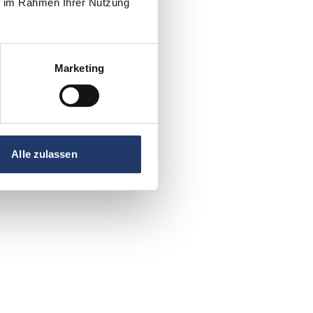
ie im Rahmen Ihrer Nutzung
Marketing
Alle zulassen