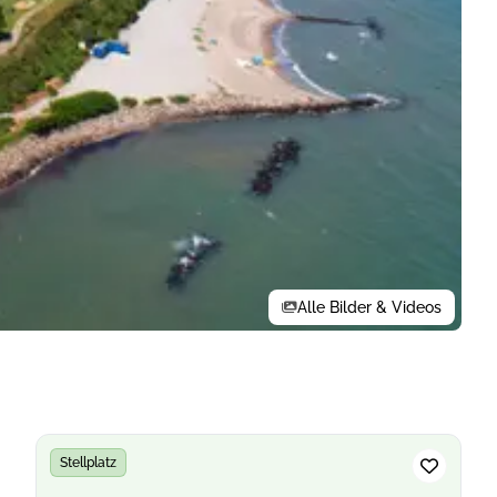
Alle Bilder & Videos
Stellplatz