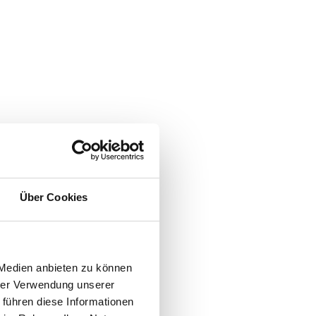
Über Cookies
 Medien anbieten zu können
hrer Verwendung unserer
 führen diese Informationen