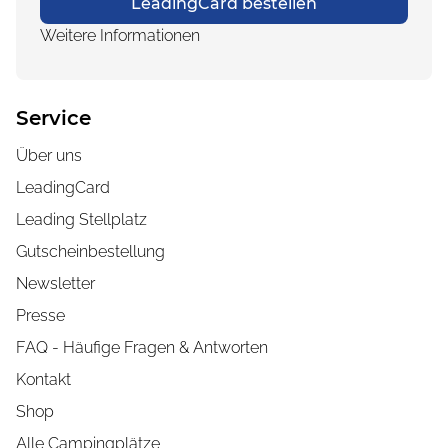
LeadingCard bestellen
Weitere Informationen
Service
Über uns
LeadingCard
Leading Stellplatz
Gutscheinbestellung
Newsletter
Presse
FAQ - Häufige Fragen & Antworten
Kontakt
Shop
Alle Campingplätze