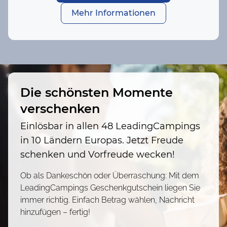
Mehr Informationen
Die schönsten Momente
verschenken
Einlösbar in allen 48 LeadingCampings
in 10 Ländern Europas. Jetzt Freude
schenken und Vorfreude wecken!
Ob als Dankeschön oder Überraschung: Mit dem
LeadingCampings Geschenkgutschein liegen Sie
immer richtig. Einfach Betrag wählen, Nachricht
hinzufügen – fertig!