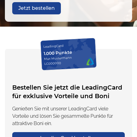
Jetzt bestellen
LeadingCard
1.000 Punkte
Max Mustermann
LC000000
Bestellen Sie jetzt die LeadingCard
für exklusive Vorteile und Boni
Genießen Sie mit unserer LeadingCard viele
Vorteile und lösen Sie gesammelte Punkte für
attraktive Boni ein.