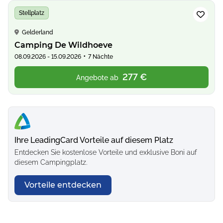
Stellplatz
Gelderland
Camping De Wildhoeve
•
08.09.2026 - 15.09.2026
7 Nächte
277 €
Angebote ab
Ihre LeadingCard Vorteile auf diesem Platz
Entdecken Sie kostenlose Vorteile und exklusive Boni auf
diesem Campingplatz.
Vorteile entdecken