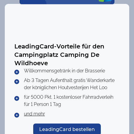
LeadingCard-Vorteile für den
Campingplatz
Camping De
Wildhoeve
Willkommensgetränk in der Brasserie
Ab 3 Tagen Aufenthalt gratis Wanderkarte
der königlichen Houtvesterijen Het Loo
für 5000 Pkt.
1 kostenloser Fahrradverleih
für 1 Person 1 Tag
und mehr
LeadingCard bestellen