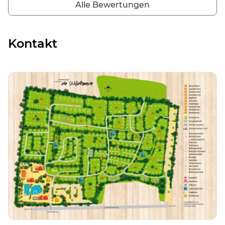
Alle Bewertungen
Kontakt