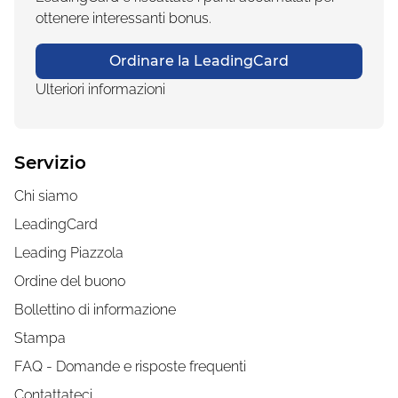
ottenere interessanti bonus.
Ordinare la LeadingCard
Ulteriori informazioni
Servizio
Chi siamo
LeadingCard
Leading Piazzola
Ordine del buono
Bollettino di informazione
Stampa
FAQ - Domande e risposte frequenti
Contattateci