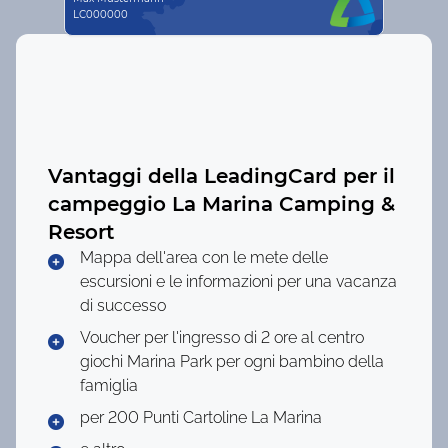
LC000000
Vantaggi della LeadingCard per il
campeggio
La Marina Camping &
Resort
Mappa dell'area con le mete delle
escursioni e le informazioni per una vacanza
di successo
Voucher per l'ingresso di 2 ore al centro
giochi Marina Park per ogni bambino della
famiglia
per 200 Punti
Cartoline La Marina