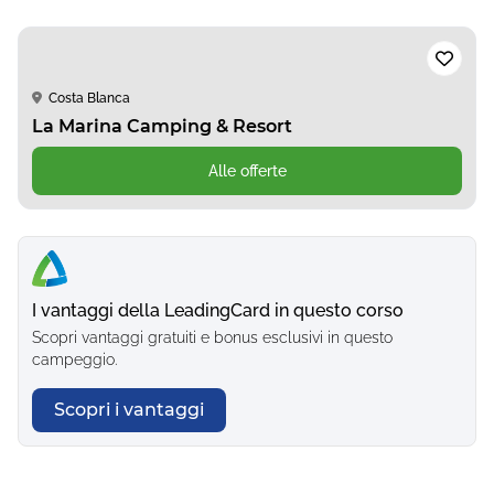
Costa Blanca
La Marina Camping & Resort
Alle offerte
I vantaggi della LeadingCard in questo corso
Scopri vantaggi gratuiti e bonus esclusivi in questo
campeggio.
Scopri i vantaggi