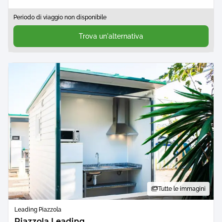
Periodo di viaggio non disponibile
Trova un'alternativa
Tutte le immagini
Leading Piazzola
Piazzola Leading