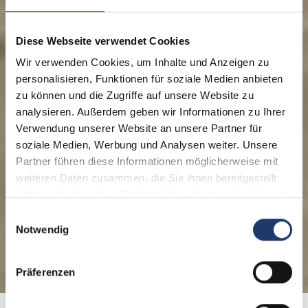
Diese Webseite verwendet Cookies
Wir verwenden Cookies, um Inhalte und Anzeigen zu
personalisieren, Funktionen für soziale Medien anbieten
zu können und die Zugriffe auf unsere Website zu
analysieren. Außerdem geben wir Informationen zu Ihrer
Verwendung unserer Website an unsere Partner für
soziale Medien, Werbung und Analysen weiter. Unsere
Partner führen diese Informationen möglicherweise mit
weiteren Daten zusammen, die Sie ihnen bereitgestellt
haben oder die sie im Rahmen Ihrer Nutzung der Dienste
gesammelt haben.
Einwilligungsauswahl
Notwendig
Präferenzen