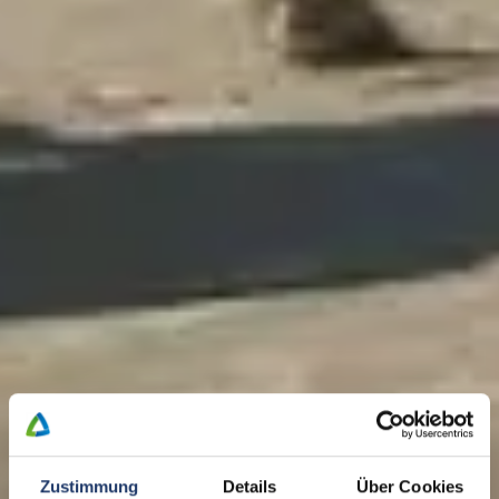
Zustimmung
Details
Über Cookies