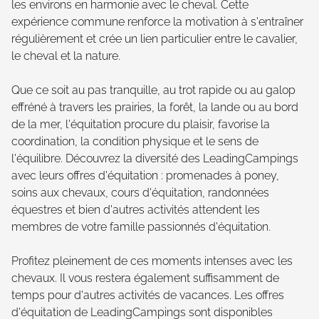
les environs en harmonie avec le cheval. Cette
expérience commune renforce la motivation à s'entraîner
régulièrement et crée un lien particulier entre le cavalier,
le cheval et la nature.
Que ce soit au pas tranquille, au trot rapide ou au galop
effréné à travers les prairies, la forêt, la lande ou au bord
de la mer, l'équitation procure du plaisir, favorise la
coordination, la condition physique et le sens de
l'équilibre. Découvrez la diversité des LeadingCampings
avec leurs offres d'équitation : promenades à poney,
soins aux chevaux, cours d'équitation, randonnées
équestres et bien d'autres activités attendent les
membres de votre famille passionnés d'équitation.
Profitez pleinement de ces moments intenses avec les
chevaux. Il vous restera également suffisamment de
temps pour d'autres activités de vacances. Les offres
d'équitation de LeadingCampings sont disponibles