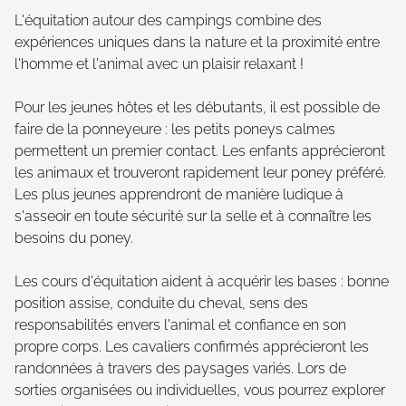
L'équitation autour des campings combine des
expériences uniques dans la nature et la proximité entre
l'homme et l'animal avec un plaisir relaxant !
Pour les jeunes hôtes et les débutants, il est possible de
faire de la ponneyeure : les petits poneys calmes
permettent un premier contact. Les enfants apprécieront
les animaux et trouveront rapidement leur poney préféré.
Les plus jeunes apprendront de manière ludique à
s'asseoir en toute sécurité sur la selle et à connaître les
besoins du poney.
Les cours d'équitation aident à acquérir les bases : bonne
position assise, conduite du cheval, sens des
responsabilités envers l'animal et confiance en son
propre corps. Les cavaliers confirmés apprécieront les
randonnées à travers des paysages variés. Lors de
sorties organisées ou individuelles, vous pourrez explorer