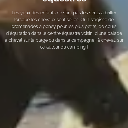
Les yeux des enfants ne sont pas les seuls à briller
lorsque les chevaux sont sellés. Qu'il s'agisse de
promenades à poney pour les plus petits, de cours
d'équitation dans le centre équestre voisin, d'une balade
à cheval sur la plage ou dans la campagne : à cheval, sur
ou autour du camping !