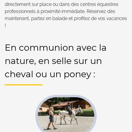
directement sur place ou dans des centres équestres
professionnels à proximité immédiate. Réservez dès
maintenant, partez en balade et profitez de vos vacances
!
En communion avec la
nature, en selle sur un
cheval ou un poney :