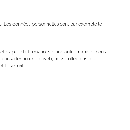
web. Les données personnelles sont par exemple le
smettez pas d'informations d'une autre manière, nous
consulter notre site web, nous collectons les
 la sécurité :