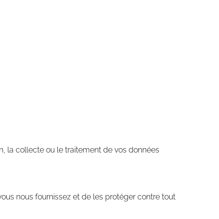
on, la collecte ou le traitement de vos données
vous nous fournissez et de les protéger contre tout