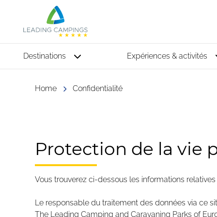
Destinations
Expériences & activités
Home
Confidentialité
Protection de la vie 
Vous trouverez ci-dessous les informations relativ
Le responsable du traitement des données via ce sit
The Leading Camping and Caravaning Parks of Euro