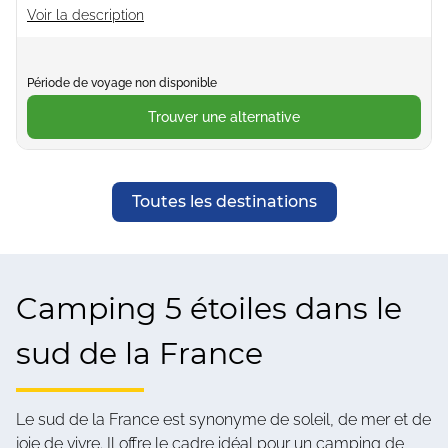
Voir la description
Période de voyage non disponible
Trouver une alternative
Toutes les destinations
Camping 5 étoiles dans le
sud de la France
Le sud de la France est synonyme de soleil, de mer et de
joie de vivre. Il offre le cadre idéal pour un camping de