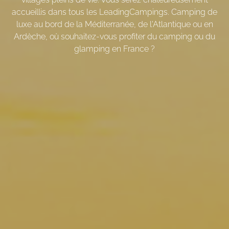
accueillis dans tous les LeadingCampings. Camping de
luxe au bord de la Méditerranée, de l'Atlantique ou en
Ardèche, où souhaitez-vous profiter du camping ou du
glamping en France ?