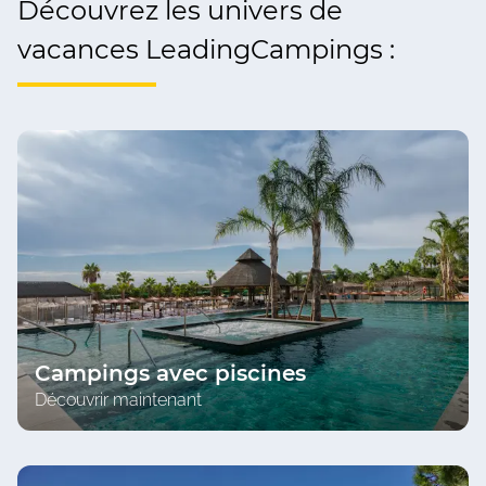
Découvrez les univers de
vacances LeadingCampings :
Campings avec piscines
Découvrir maintenant