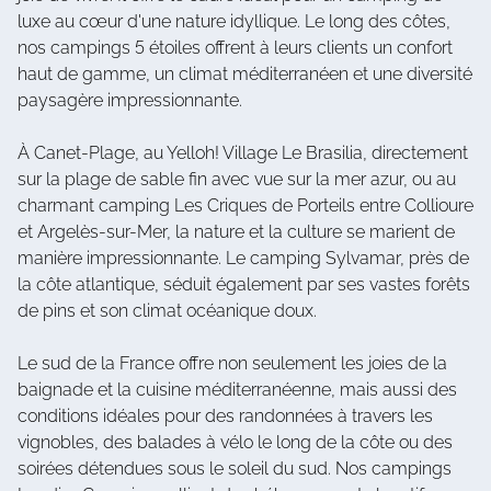
luxe au cœur d'une nature idyllique. Le long des côtes,
nos campings 5 étoiles offrent à leurs clients un confort
haut de gamme, un climat méditerranéen et une diversité
paysagère impressionnante.
À Canet-Plage, au Yelloh! Village Le Brasilia, directement
sur la plage de sable fin avec vue sur la mer azur, ou au
charmant camping Les Criques de Porteils entre Collioure
et Argelès-sur-Mer, la nature et la culture se marient de
manière impressionnante. Le camping Sylvamar, près de
la côte atlantique, séduit également par ses vastes forêts
de pins et son climat océanique doux.
Le sud de la France offre non seulement les joies de la
baignade et la cuisine méditerranéenne, mais aussi des
conditions idéales pour des randonnées à travers les
vignobles, des balades à vélo le long de la côte ou des
soirées détendues sous le soleil du sud. Nos campings