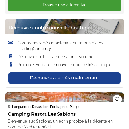
Trouver une alternative
Découvrez notre nouvelle boutique
Commandez dès maintenant notre bon d'achat
LeadingCampings.
Découvrez notre livre de salon – Volume I.
Procurez-vous cette nouvelle gourde très pratique.
Découvrez-le dès maintenant
Loading...
Languedoc-Roussillon, Portiragnes-Plage
Camping Resort Les Sablons
Bienvenue aux Sablons, un écrin propice à la détente en
bord de Méditerranée !