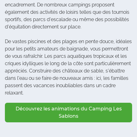
encadrement. De nombreux campings proposent
également des activités de loisirs telles que des tournois
sportifs, des parcs d'escalade ou même des possibilités
d'équitation directement sur place.
De vastes piscines et des plages en pente douce, idéales
pour les petits amateurs de baignade, vous permettront
de vous rafraîchir. Les parcs aquatiques tropicaux et les
criques idylliques le long de la côte sont particulièrement
appréciés. Construire des châteaux de sable, s'ébattre
dans l'eau ou se faire de nouveaux amis : ici, les familles
passent des vacances inoubliables dans un cadre
relaxant.
Découvrez les animations du Camping Les
Sablons