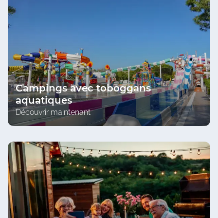
Campings avec toboggans
aquatiques
Découvrir maintenant