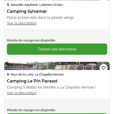
Nouvelle-Aquitaine, Labenne-Océan
Camping Sylvamar
Plaisir et bien-être dans la pinède vierge
Voir la description
Période de voyage non disponible
Trouver une alternative
Loading...
Pays de la Loire, La Chapelle Hermier
Camping Le Pin Parasol
Camping 5 étoiles en Vendée à La Chapelle Hermier !
Voir la description
Période de voyage non disponible