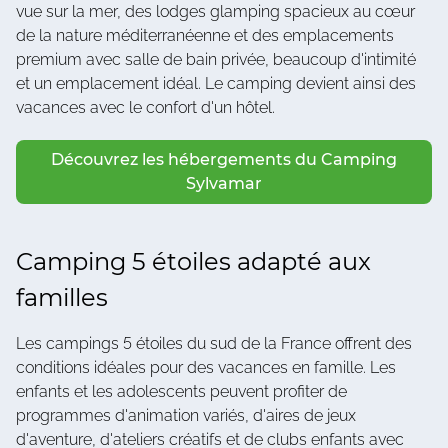
vue sur la mer, des lodges glamping spacieux au cœur
de la nature méditerranéenne et des emplacements
premium avec salle de bain privée, beaucoup d'intimité
et un emplacement idéal. Le camping devient ainsi des
vacances avec le confort d'un hôtel.
Découvrez les hébergements du Camping
Sylvamar
Camping 5 étoiles adapté aux
familles
Les campings 5 étoiles du sud de la France offrent des
conditions idéales pour des vacances en famille. Les
enfants et les adolescents peuvent profiter de
programmes d'animation variés, d'aires de jeux
d'aventure, d'ateliers créatifs et de clubs enfants avec