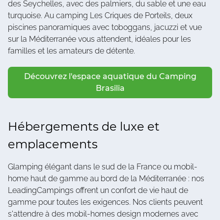
des Seychelles, avec des palmiers, du sable et une eau
turquoise. Au camping Les Criques de Porteils, deux
piscines panoramiques avec toboggans, jacuzzi et vue
sur la Méditerranée vous attendent, idéales pour les
familles et les amateurs de détente.
Découvrez l'espace aquatique du Camping
Brasilia
Hébergements de luxe et
emplacements
Glamping élégant dans le sud de la France ou mobil-
home haut de gamme au bord de la Méditerranée : nos
LeadingCampings offrent un confort de vie haut de
gamme pour toutes les exigences. Nos clients peuvent
s'attendre à des mobil-homes design modernes avec