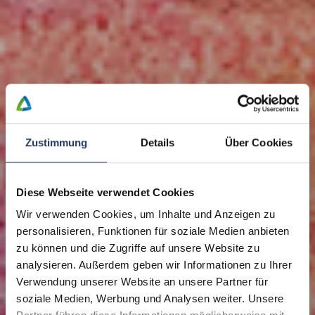
Zustimmung
Details
Über Cookies
Diese Webseite verwendet Cookies
Wir verwenden Cookies, um Inhalte und Anzeigen zu
personalisieren, Funktionen für soziale Medien anbieten
zu können und die Zugriffe auf unsere Website zu
analysieren. Außerdem geben wir Informationen zu Ihrer
Verwendung unserer Website an unsere Partner für
soziale Medien, Werbung und Analysen weiter. Unsere