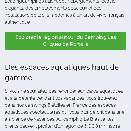
LeadingCampings allient des hébergements locatifs
élégants, des emplacements spacieux et des
installations de loisirs modernes à un art de vivre français
authentique.
Explorez la région autour du Camping Les
Criques de Porteils
Des espaces aquatiques haut de
gamme
Si vous ne souhaitez pas renoncer aux parcs aquatiques
et à la détente pendant vos vacances, vous trouverez
dans nos campings 5 étoiles en France des espaces
aquatiques spectaculaires qui vous plongeront dans une
ambiance de vacances. Au camping Le Brasilia, les
clients peuvent profiter d'un lagon de 6 000 m² inspiré