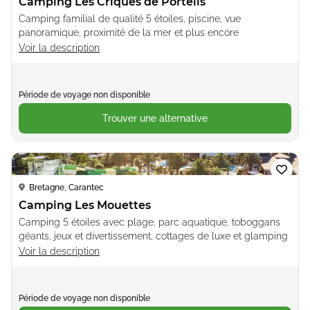
Camping Les Criques de Porteils
Camping familial de qualité 5 étoiles, piscine, vue
panoramique, proximité de la mer et plus encore
Voir la description
Période de voyage non disponible
Trouver une alternative
Loading...
Bretagne, Carantec
Camping Les Mouettes
Camping 5 étoiles avec plage, parc aquatique, toboggans
géants, jeux et divertissement, cottages de luxe et glamping
Voir la description
Période de voyage non disponible