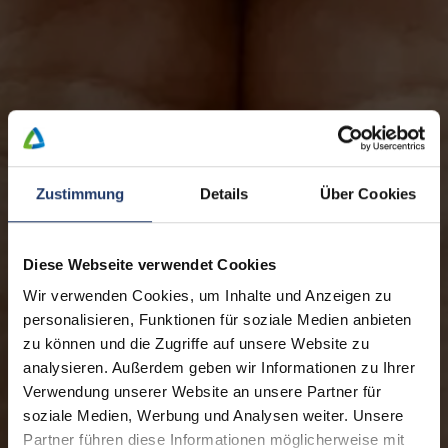
Zustimmung
Details
Über Cookies
Diese Webseite verwendet Cookies
Wir verwenden Cookies, um Inhalte und Anzeigen zu
personalisieren, Funktionen für soziale Medien anbieten
zu können und die Zugriffe auf unsere Website zu
analysieren. Außerdem geben wir Informationen zu Ihrer
Verwendung unserer Website an unsere Partner für
soziale Medien, Werbung und Analysen weiter. Unsere
Partner führen diese Informationen möglicherweise mit