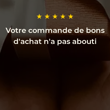
Votre commande de bons
d'achat n'a pas abouti