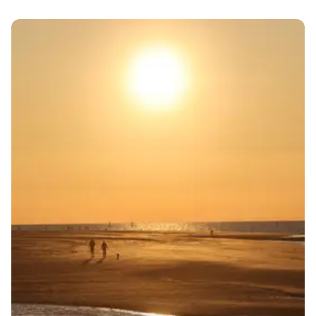
Pour commander