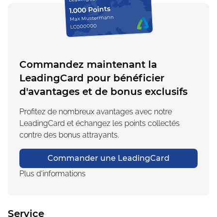
1.000 Points
Max Mustermann
LC000000
Commandez maintenant la
LeadingCard pour bénéficier
d'avantages et de bonus exclusifs
Profitez de nombreux avantages avec notre
LeadingCard et échangez les points collectés
contre des bonus attrayants.
Commander une LeadingCard
Plus d'informations
Service