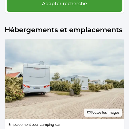
Adapter recherche
Hébergements et emplacements
Toutes les images
Emplacement pour camping-car