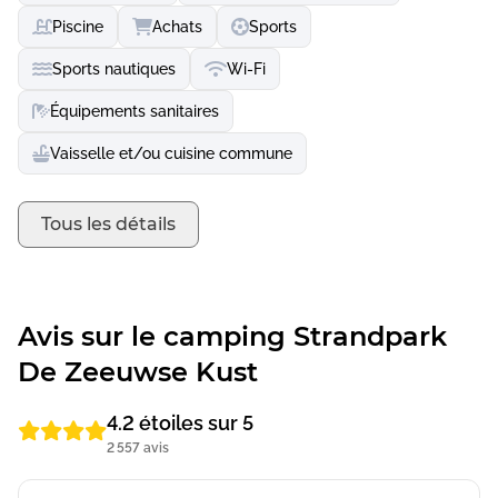
Piscine
Achats
Sports
Sports nautiques
Wi-Fi
Équipements sanitaires
Vaisselle et/ou cuisine commune
Tous les détails
Avis sur le camping Strandpark
De Zeeuwse Kust
4.2 étoiles sur 5
2 557 avis