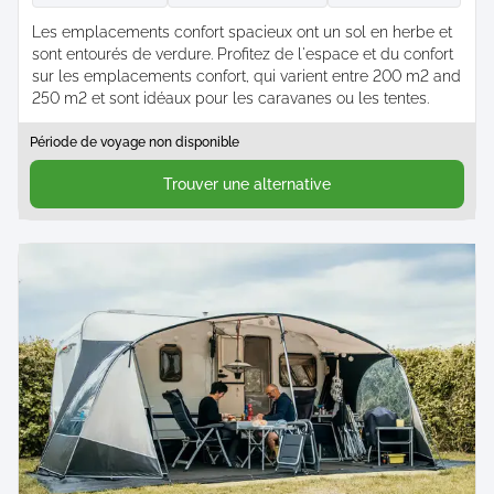
Les emplacements confort spacieux ont un sol en herbe et
sont entourés de verdure. Profitez de l'espace et du confort
sur les emplacements confort, qui varient entre 200 m2 and
250 m2 et sont idéaux pour les caravanes ou les tentes.
Période de voyage non disponible
Trouver une alternative