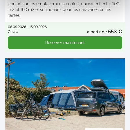
confort sur les emplacements confort, qui varient entre 100
m2 et 160 m2 et sont idéaux pour les caravanes ou les
tentes.
08.09.2026 - 15.09.2026
553 €
7 nuits
à partir de
Réserver maintenant