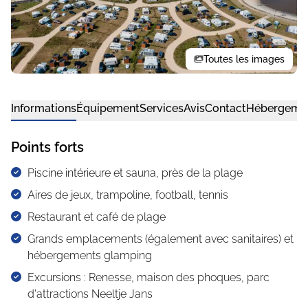
Toutes les images
Informations
Équipement
Services
Avis
Contact
Hébergeme
Points forts
Piscine intérieure et sauna, près de la plage
Aires de jeux, trampoline, football, tennis
Restaurant et café de plage
Grands emplacements (également avec sanitaires) et
hébergements glamping
Excursions : Renesse, maison des phoques, parc
d'attractions Neeltje Jans