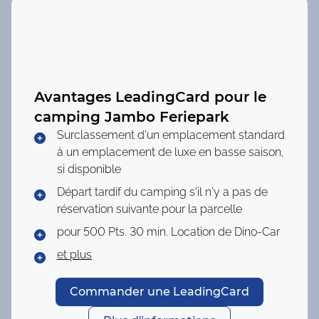
Avantages LeadingCard pour le
camping
Jambo Feriepark
Surclassement d'un emplacement standard
à un emplacement de luxe en basse saison,
si disponible
Départ tardif du camping s'il n'y a pas de
réservation suivante pour la parcelle
pour 500 Pts.
30 min. Location de Dino-Car
et plus
Commander une LeadingCard