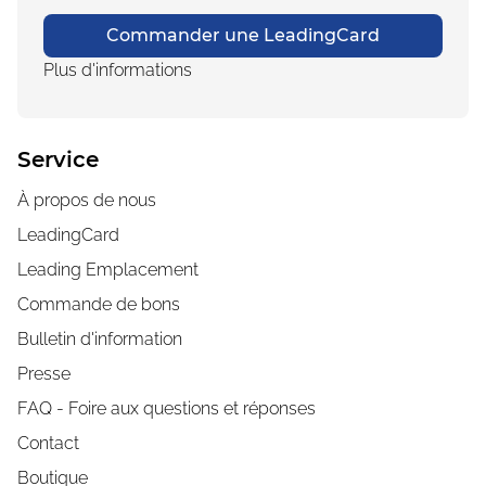
Commander une LeadingCard
Plus d'informations
Service
À propos de nous
LeadingCard
Leading Emplacement
Commande de bons
Bulletin d'information
Presse
FAQ - Foire aux questions et réponses
Contact
Boutique