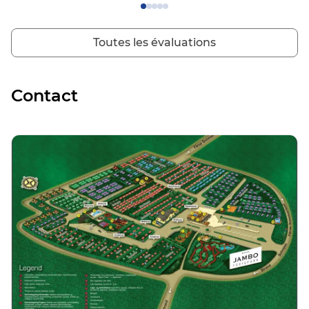
amusantes pour les enfants.
Toutes les évaluations
Contact