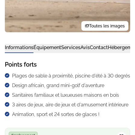
Toutes les images
Informations
Équipement
Services
Avis
Contact
Hébergeme
Points forts
Plages de sable à proximité, piscine d'été à 30 degrés
Design africain, grand mini-golf d'aventure
Sanitaires familiaux et luxueuses maisons en bois
3 aires de jeux, aire de jeux et d'amusement intérieure
Animation, sport et 24 sortes de glaces !