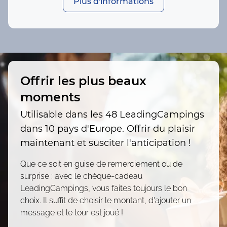
Plus d'informations
Offrir les plus beaux
moments
Utilisable dans les 48 LeadingCampings
dans 10 pays d'Europe. Offrir du plaisir
maintenant et susciter l'anticipation !
Que ce soit en guise de remerciement ou de
surprise : avec le chèque-cadeau
LeadingCampings, vous faites toujours le bon
choix. Il suffit de choisir le montant, d'ajouter un
message et le tour est joué !