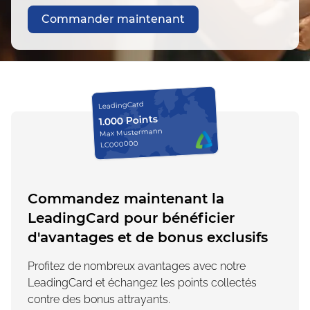
Commander maintenant
LeadingCard
1.000 Points
Max Mustermann
LC000000
Commandez maintenant la
LeadingCard pour bénéficier
d'avantages et de bonus exclusifs
Profitez de nombreux avantages avec notre
LeadingCard et échangez les points collectés
contre des bonus attrayants.