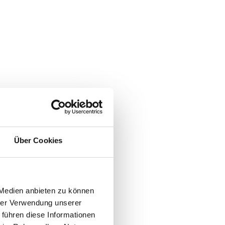
Über Cookies
 Medien anbieten zu können
hrer Verwendung unserer
 führen diese Informationen