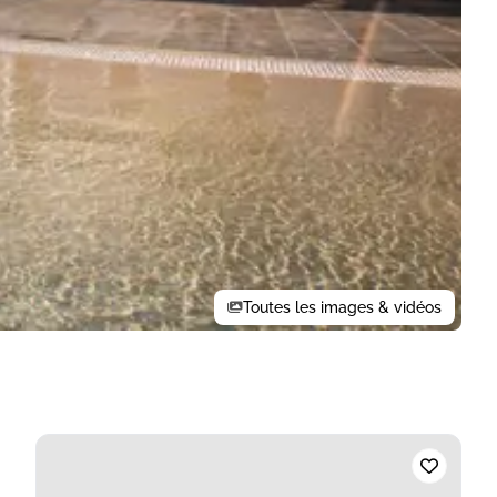
Toutes les images & vidéos