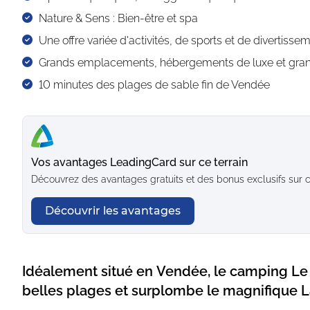
Nature & Sens : Bien-être et spa
Une offre variée d'activités, de sports et de divertisse
Grands emplacements, hébergements de luxe et gran
10 minutes des plages de sable fin de Vendée
Vos avantages LeadingCard sur ce terrain
Découvrez des avantages gratuits et des bonus exclusifs sur 
Découvrir les avantages
Idéalement situé en Vendée, le camping Le 
belles plages et surplombe le magnifique L