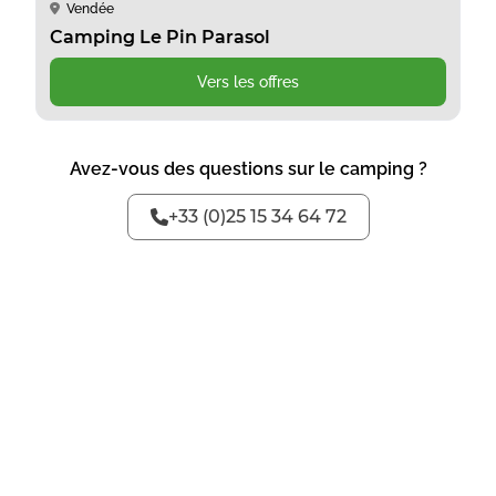
Vendée
Camping Le Pin Parasol
Vers les offres
Avez-vous des questions sur le camping ?
+33 (0)25 15 34 64 72