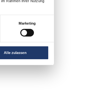
ie im Rahmen Ihrer Nutzung
Marketing
Alle zulassen