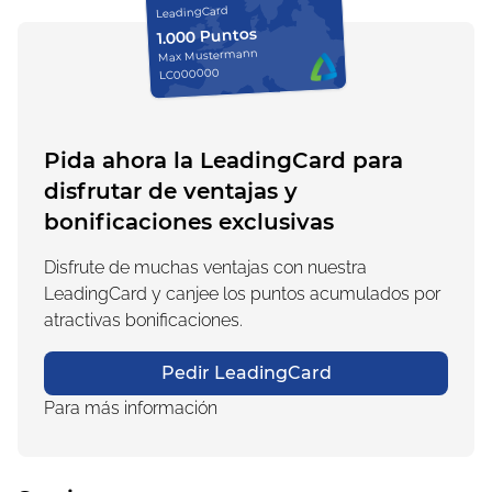
LeadingCard
1.000 Puntos
Max Mustermann
LC000000
Pida ahora la LeadingCard para
disfrutar de ventajas y
bonificaciones exclusivas
Disfrute de muchas ventajas con nuestra
LeadingCard y canjee los puntos acumulados por
atractivas bonificaciones.
Pedir LeadingCard
Para más información