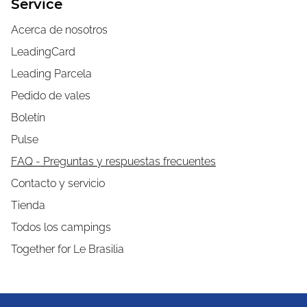
Service
Acerca de nosotros
LeadingCard
Leading Parcela
Pedido de vales
Boletín
Pulse
FAQ - Preguntas y respuestas frecuentes
Contacto y servicio
Tienda
Todos los campings
Together for Le Brasilia