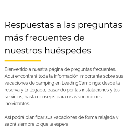
Respuestas a las preguntas
más frecuentes de
nuestros huéspedes
Bienvenido a nuestra página de preguntas frecuentes.
Aquí encontrará toda la información importante sobre sus
vacaciones de camping en LeadingCampings: desde la
reserva y la llegada, pasando por las instalaciones y los
servicios, hasta consejos para unas vacaciones
inolvidables.
Así podrá planificar sus vacaciones de forma relajada y
sabrá siempre lo que le espera.