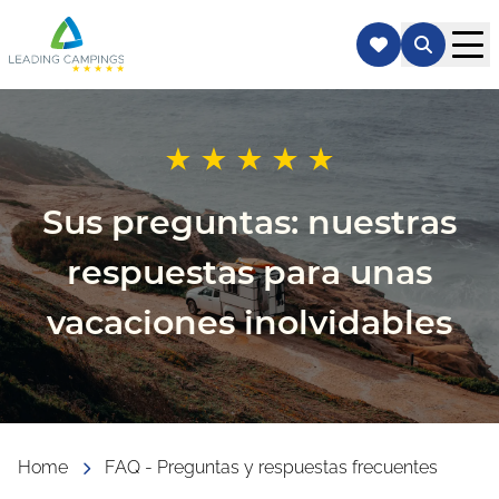
Sus preguntas: nuestras
respuestas para unas
vacaciones inolvidables
Home
FAQ - Preguntas y respuestas frecuentes