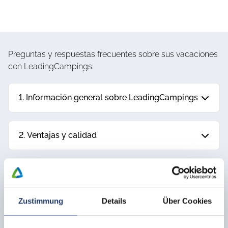
Preguntas y respuestas frecuentes sobre sus vacaciones
con LeadingCampings:
1. Información general sobre LeadingCampings
2. Ventajas y calidad
3. Campings y ubicaciones
Zustimmung
Details
Über Cookies
4. Reservas