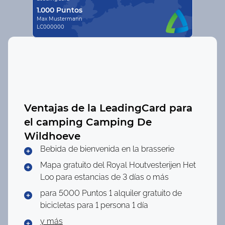
1.000 Puntos
Max Mustermann
LC000000
Ventajas de la LeadingCard para
el camping
Camping De
Wildhoeve
Bebida de bienvenida en la brasserie
Mapa gratuito del Royal Houtvesterijen Het
Loo para estancias de 3 días o más
para 5000 Puntos
1 alquiler gratuito de
bicicletas para 1 persona 1 día
y más