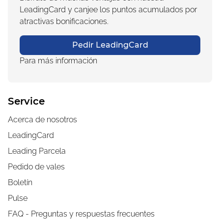
LeadingCard y canjee los puntos acumulados por
atractivas bonificaciones.
Pedir LeadingCard
Para más información
Service
Acerca de nosotros
LeadingCard
Leading Parcela
Pedido de vales
Boletín
Pulse
FAQ - Preguntas y respuestas frecuentes