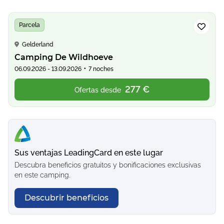
Parcela
Gelderland
Camping De Wildhoeve
•
06.09.2026 - 13.09.2026
7 noches
277 €
Ofertas desde
Sus ventajas LeadingCard en este lugar
Descubra beneficios gratuitos y bonificaciones exclusivas
en este camping.
Descubrir beneficios