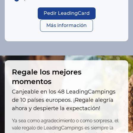
Pedir LeadingCard
Más información
Regale los mejores
momentos
Canjeable en los 48 LeadingCampings
de 10 países europeos. ¡Regale alegría
ahora y despierte la expectación!
Ya sea como agradecimiento o como sorpresa, el
vale regalo de LeadingCampings es siempre la