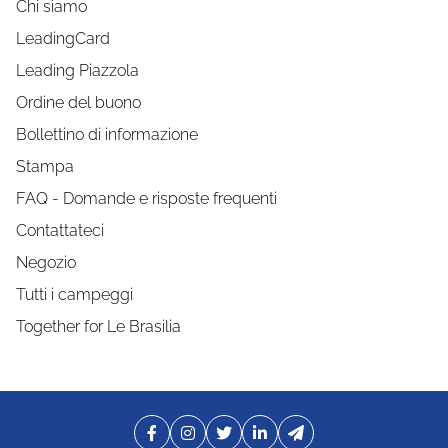
Chi siamo
LeadingCard
Leading Piazzola
Ordine del buono
Bollettino di informazione
Stampa
FAQ - Domande e risposte frequenti
Contattateci
Negozio
Tutti i campeggi
Together for Le Brasilia