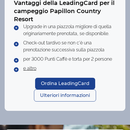
Vantaggi della LeadingCard per il
campeggio
Papillon Country
Resort
Upgrade in una piazzola migliore di quella
originariamente prenotata, se disponibile.
Check-out tardivo se non c'è una
prenotazione successiva sulla piazzola
per 3000 Punti
Caffè e torta per 2 persone
e altro
Ordina LeadingCard
Ulteriori informazioni