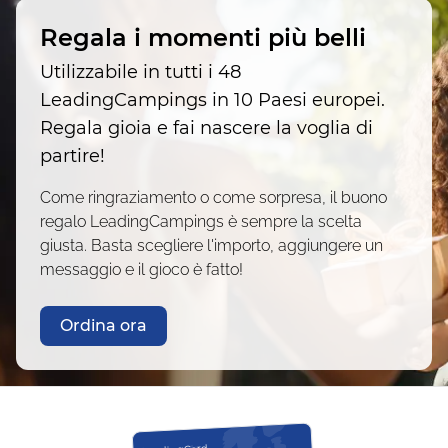
Regala i momenti più belli
Utilizzabile in tutti i 48
LeadingCampings in 10 Paesi europei.
Regala gioia e fai nascere la voglia di
partire!
Come ringraziamento o come sorpresa, il buono
regalo LeadingCampings è sempre la scelta
giusta. Basta scegliere l'importo, aggiungere un
messaggio e il gioco è fatto!
Ordina ora