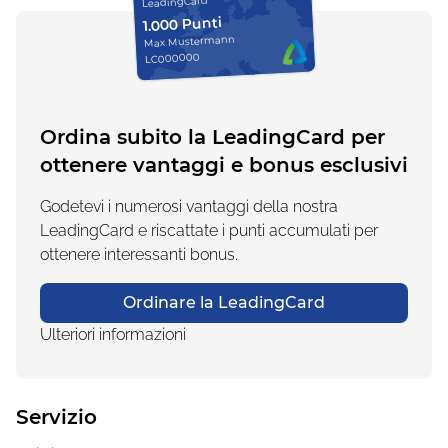
LeadingCard
1.000 Punti
Max Mustermann
LC000000
Ordina subito la LeadingCard per
ottenere vantaggi e bonus esclusivi
Godetevi i numerosi vantaggi della nostra
LeadingCard e riscattate i punti accumulati per
ottenere interessanti bonus.
Ordinare la LeadingCard
Ulteriori informazioni
Servizio