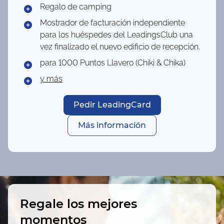
Regalo de camping
Mostrador de facturación independiente
para los huéspedes del LeadingsClub una
vez finalizado el nuevo edificio de recepción.
para 1000 Puntos
Llavero (Chiki & Chika)
y más
Pedir LeadingCard
Más información
Regale los mejores
momentos