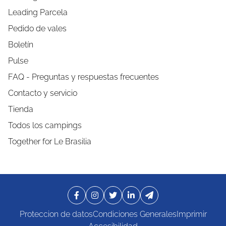
Leading Parcela
Pedido de vales
Boletín
Pulse
FAQ - Preguntas y respuestas frecuentes
Contacto y servicio
Tienda
Todos los campings
Together for Le Brasilia
Proteccion de datos
Condiciones Generales
Imprimir