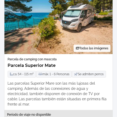
Todas las imágenes
Parcela de camping con mascota
Parcela Superior Mate
ca.
54 -
115
m²
máx.
1 -
6
Personas
Se admiten perros
Las parcelas Superior Mare son las más lujosas del
camping. Además de las conexiones de agua y
electricidad, también disponen de conexión de TV por
cable. Las parcelas también están situadas en primera fila
frente al mar.
Período de viaje no disponible