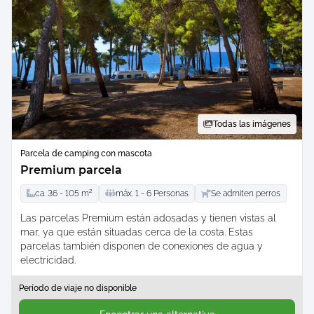
Todas las imágenes
Parcela de camping con mascota
Premium parcela
ca.
36 -
105
m²
máx.
1 -
6
Personas
Se admiten perros
Las parcelas Premium están adosadas y tienen vistas al
mar, ya que están situadas cerca de la costa. Estas
parcelas también disponen de conexiones de agua y
electricidad.
Período de viaje no disponible