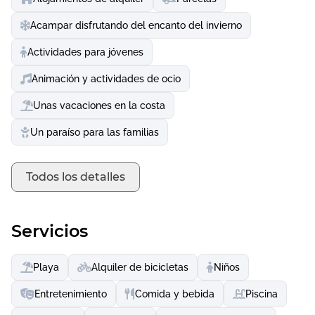
picnic con vistas panorámicas.
Acampar disfrutando del encanto del invierno
Actividades para jóvenes
Animación y actividades de ocio
Unas vacaciones en la costa
Un paraíso para las familias
Todos los detalles
Servicios
Playa
Alquiler de bicicletas
Niños
Entretenimiento
Comida y bebida
Piscina