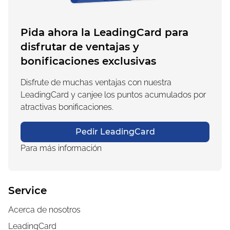
Pida ahora la LeadingCard para
disfrutar de ventajas y
bonificaciones exclusivas
Disfrute de muchas ventajas con nuestra
LeadingCard y canjee los puntos acumulados por
atractivas bonificaciones.
Pedir LeadingCard
Para más información
Service
Acerca de nosotros
LeadingCard