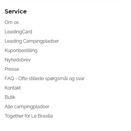
Service
Om os
LeadingCard
Leading Campingpladser
Kuponbestilling
Nyhedsbrev
Presse
FAQ - Ofte stillede spørgsmål og svar
Kontakt
Butik
Alle campingpladser
Together for Le Brasilia