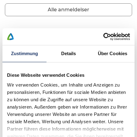
Alle anmeldelser
Kontakt
Zustimmung
Details
Über Cookies
Diese Webseite verwendet Cookies
Wir verwenden Cookies, um Inhalte und Anzeigen zu
personalisieren, Funktionen für soziale Medien anbieten
zu können und die Zugriffe auf unsere Website zu
analysieren. Außerdem geben wir Informationen zu Ihrer
Verwendung unserer Website an unsere Partner für
soziale Medien, Werbung und Analysen weiter. Unsere
Partner führen diese Informationen möglicherweise mit
weiteren Daten zusammen, die Sie ihnen bereitgestellt