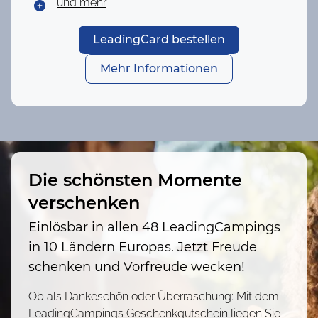
und mehr
LeadingCard bestellen
Mehr Informationen
Die schönsten Momente
verschenken
Einlösbar in allen 48 LeadingCampings
in 10 Ländern Europas. Jetzt Freude
schenken und Vorfreude wecken!
Ob als Dankeschön oder Überraschung: Mit dem
LeadingCampings Geschenkgutschein liegen Sie