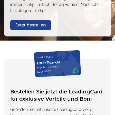
immer richtig. Einfach Betrag wählen, Nachricht
hinzufügen – fertig!
Jetzt bestellen
LeadingCard
1.000 Punkte
Max Mustermann
LC000000
Bestellen Sie jetzt die LeadingCard
für exklusive Vorteile und Boni
Genießen Sie mit unserer LeadingCard viele