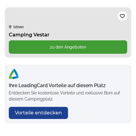
Istrien
Camping Vestar
zu den Angeboten
Ihre LeadingCard Vorteile auf diesem Platz
Entdecken Sie kostenlose Vorteile und exklusive Boni auf
diesem Campingplatz.
Vorteile entdecken