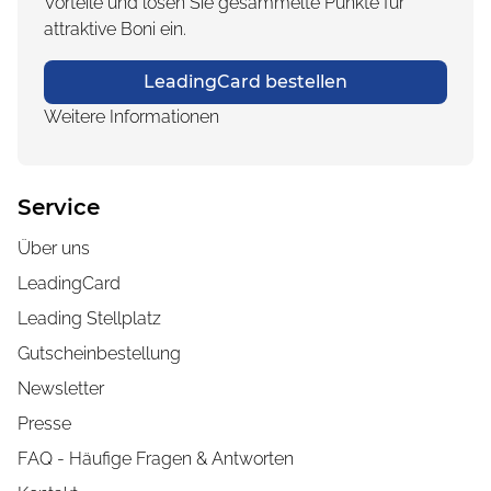
Vorteile und lösen Sie gesammelte Punkte für
attraktive Boni ein.
LeadingCard bestellen
Weitere Informationen
Service
Über uns
LeadingCard
Leading Stellplatz
Gutscheinbestellung
Newsletter
Presse
FAQ - Häufige Fragen & Antworten