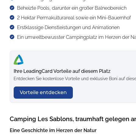
Beheizte Pools, darunter ein großer Balneobereich
2 Hektar Permakulturareal sowie ein Mini-Bauernhof
Erstklassige Dienstleistungen und Animationen
Ein umweltbewusster Campingplatz im Herzen der Na
Ihre LeadingCard Vorteile auf diesem Platz
Entdecken Sie kostenlose Vorteile und exklusive Boni auf die
Vorteile entdecken
Camping Les Sablons, traumhaft gelegen a
Eine Geschichte im Herzen der Natur