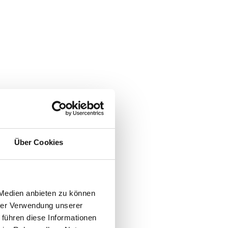
Über Cookies
 Medien anbieten zu können
hrer Verwendung unserer
 führen diese Informationen