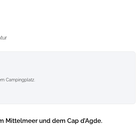
tur
sem Campingplatz.
m Mittelmeer und dem Cap d’Agde.