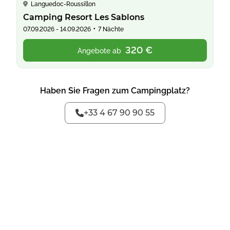
Languedoc-Roussillon
Camping Resort Les Sablons
•
07.09.2026 - 14.09.2026
7 Nächte
320 €
Angebote ab
Haben Sie Fragen zum Campingplatz?
+33 4 67 90 90 55