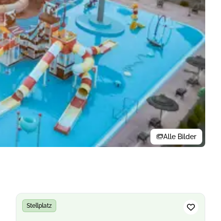
Alle Bilder
Stellplatz