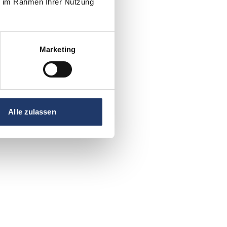
ie im Rahmen Ihrer Nutzung
Marketing
Alle zulassen